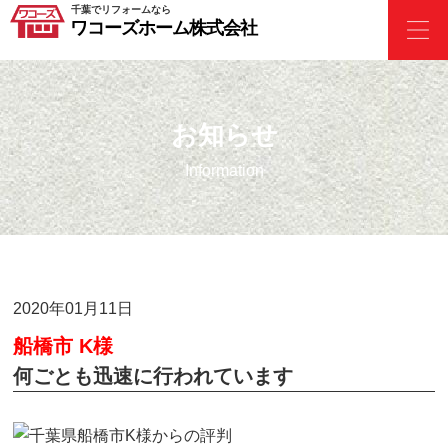
千葉でリフォームなら
ワコーズホーム株式会社
お知らせ
Information
2020年01月11日
船橋市 K様
何ごとも迅速に行われています