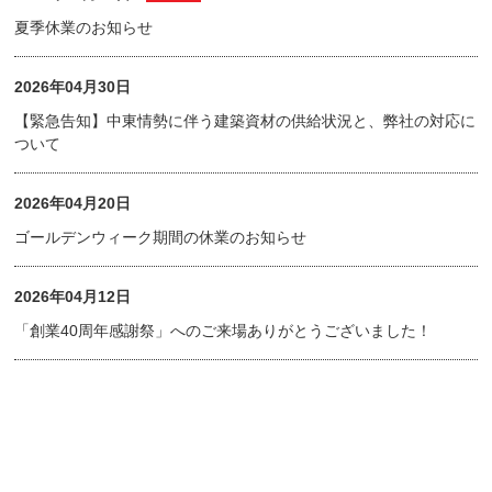
夏季休業のお知らせ
2026年04月30日
【緊急告知】中東情勢に伴う建築資材の供給状況と、弊社の対応に
ついて
2026年04月20日
ゴールデンウィーク期間の休業のお知らせ
2026年04月12日
「創業40周年感謝祭」へのご来場ありがとうございました！