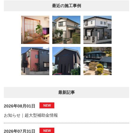
最近の施工事例
最新記事
2026年08月01日
お知らせ｜超大型補助金情報
2026年07月31日