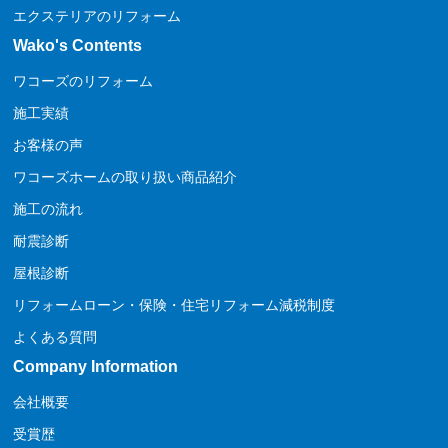
エクステリアのリフォーム
Wako's Contents
ワコーズのリフォーム
施工実績
お客様の声
ワコーズホームの取り扱い商品紹介
施工の流れ
耐震診断
屋根診断
リフォームローン・保険・住宅リフォーム減税制度
よくある質問
Company Information
会社概要
受賞歴