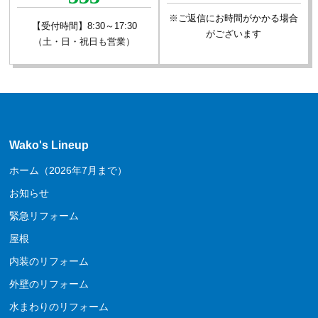
※ご返信にお時間がかかる場合
【受付時間】8:30～17:30
がございます
（土・日・祝日も営業）
Wako's Lineup
ホーム（2026年7月まで）
お知らせ
緊急リフォーム
屋根
内装のリフォーム
外壁のリフォーム
水まわりのリフォーム