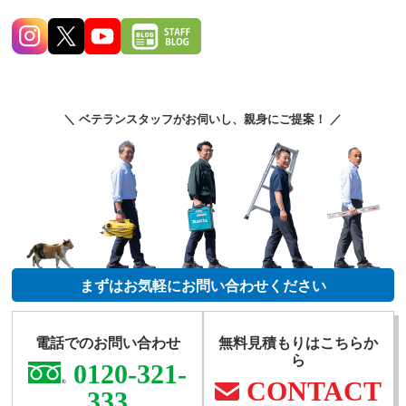
＼ ベテランスタッフがお伺いし、親身にご提案！ ／
まずはお気軽にお問い合わせください
電話でのお問い合わせ
無料見積もりはこちらか
ら
0120-321-
CONTACT
333