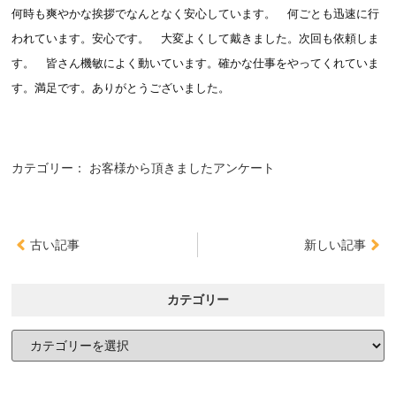
何時も爽やかな挨拶でなんとなく安心しています。 何ごとも迅速に行
われています。安心です。 大変よくして戴きました。次回も依頼しま
す。 皆さん機敏によく動いています。確かな仕事をやってくれていま
す。満足です。ありがとうございました。
カテゴリー：
お客様から頂きましたアンケート
古い記事
新しい記事
カテゴリー