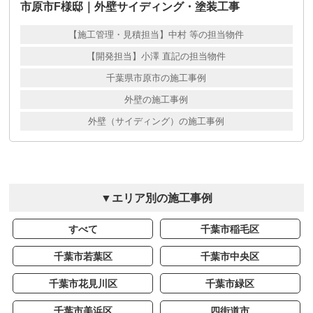
市原市F様邸｜外壁サイディング・塗装工事
【施工管理・見積担当】中村 等の担当物件
【開発担当】小澤 直記の担当物件
千葉県市原市の施工事例
外壁の施工事例
外壁（サイディング）の施工事例
▼エリア別の施工事例
すべて
千葉市稲毛区
千葉市若葉区
千葉市中央区
千葉市花見川区
千葉市緑区
千葉市美浜区
四街道市