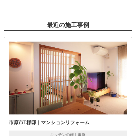
最近の施工事例
市原市T様邸｜マンションリフォーム
キッチンの施工事例