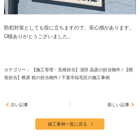
防犯対策としても役に立ちますので、安心感があります。
O様ありがとうございました。
カテゴリー：
【施工管理・見積担当】濵田 晶彦の担当物件
【開
発担当】椎原 稔の担当物件
千葉市稲毛区の施工事例
古い記事
新しい記事
施工事例一覧に戻る