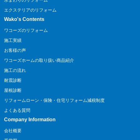
水まわりのリフォーム
エクステリアのリフォーム
Wako's Contents
ワコーズのリフォーム
施工実績
お客様の声
ワコーズホームの取り扱い商品紹介
施工の流れ
耐震診断
屋根診断
リフォームローン・保険・住宅リフォーム減税制度
よくある質問
Company Information
会社概要