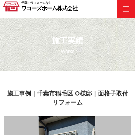
千葉でリフォームなら
ワコーズホーム株式会社
施工実績
Works
施工事例｜千葉市稲毛区 O様邸｜面格子取付
リフォーム