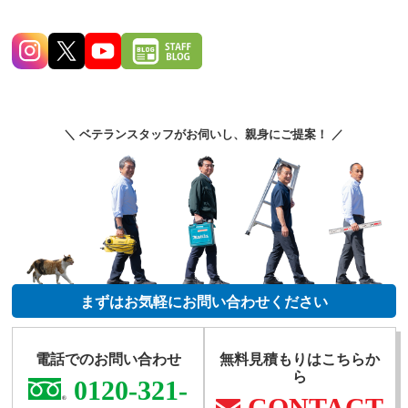
＼ ベテランスタッフがお伺いし、親身にご提案！ ／
まずはお気軽にお問い合わせください
電話でのお問い合わせ
無料見積もりはこちらか
ら
0120-321-
CONTACT