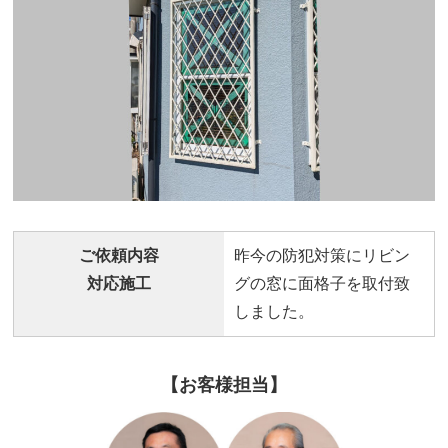
ご依頼内容
昨今の防犯対策にリビン
対応施工
グの窓に面格子を取付致
しました。
【お客様担当】