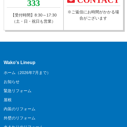
333
※ご返信にお時間がかかる場
【受付時間】8:30～17:30
合がございます
（土・日・祝日も営業）
Wako's Lineup
ホーム（2026年7月まで）
お知らせ
緊急リフォーム
屋根
内装のリフォーム
外壁のリフォーム