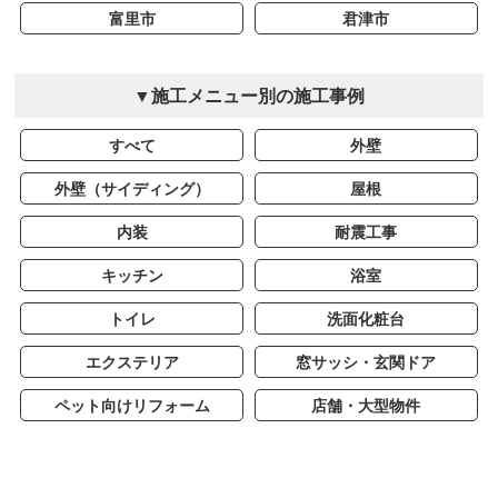
富里市
君津市
▼施工メニュー別の施工事例
すべて
外壁
外壁（サイディング）
屋根
内装
耐震工事
キッチン
浴室
トイレ
洗面化粧台
エクステリア
窓サッシ・玄関ドア
ペット向けリフォーム
店舗・大型物件