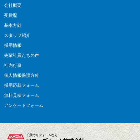
会社概要
受賞歴
基本方針
スタッフ紹介
採用情報
先輩社員たちの声
社内行事
個人情報保護方針
採用応募フォーム
無料見積フォーム
アンケートフォーム
千葉でリフォームなら