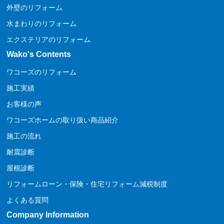
外壁のリフォーム
水まわりのリフォーム
エクステリアのリフォーム
Wako's Contents
ワコーズのリフォーム
施工実績
お客様の声
ワコーズホームの取り扱い商品紹介
施工の流れ
耐震診断
屋根診断
リフォームローン・保険・住宅リフォーム減税制度
よくある質問
Company Information