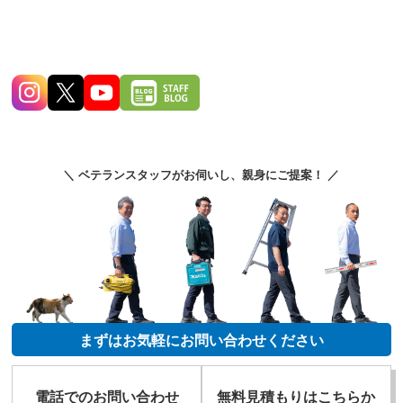
＼ ベテランスタッフがお伺いし、親身にご提案！ ／
まずはお気軽にお問い合わせください
電話でのお問い合わせ
無料見積もりはこちらか