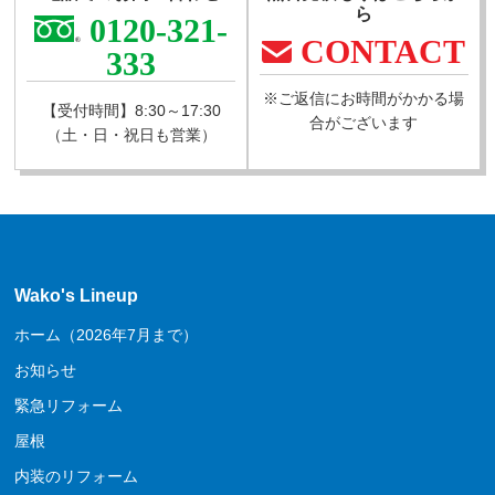
ら
0120-321-
CONTACT
333
※ご返信にお時間がかかる場
【受付時間】8:30～17:30
合がございます
（土・日・祝日も営業）
Wako's Lineup
ホーム（2026年7月まで）
お知らせ
緊急リフォーム
屋根
内装のリフォーム