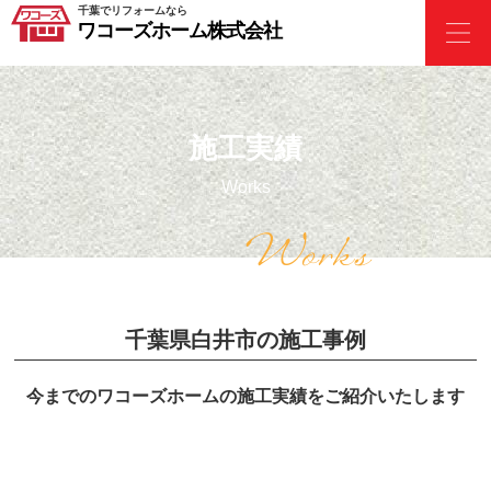
千葉でリフォームなら
ワコーズホーム株式会社
施工実績
Works
Works
千葉県白井市の施工事例
今までのワコーズホームの施工実績をご紹介いたします