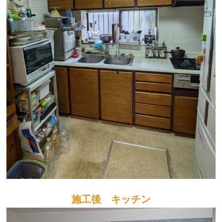
施工後 キッチン