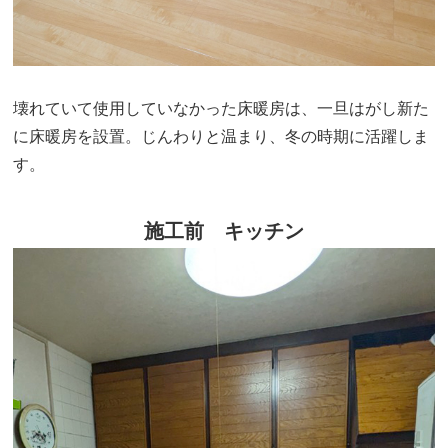
壊れていて使用していなかった床暖房は、一旦はがし新た
に床暖房を設置。じんわりと温まり、冬の時期に活躍しま
す。
施工前 キッチン