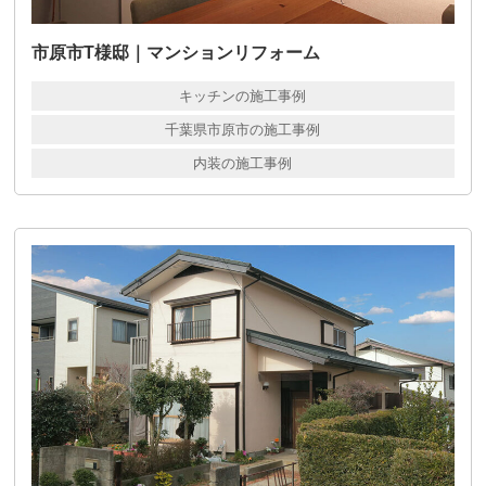
市原市T様邸｜マンションリフォーム
キッチンの施工事例
千葉県市原市の施工事例
内装の施工事例