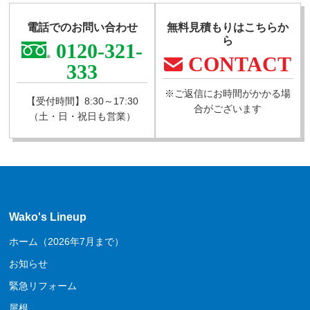
電話でのお問い合わせ
無料見積もりはこちらか
ら
0120-321-
CONTACT
333
※ご返信にお時間がかかる場
【受付時間】8:30～17:30
合がございます
（土・日・祝日も営業）
Wako's Lineup
ホーム（2026年7月まで）
お知らせ
緊急リフォーム
屋根