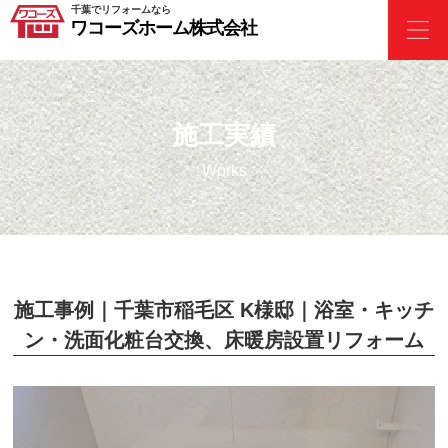
千葉でリフォームなら
ワコーズホーム株式会社
施工実績
Works
施工事例｜千葉市稲毛区 K様邸｜浴室・キッチ
ン・洗面化粧台交換、床暖房設置リフォーム