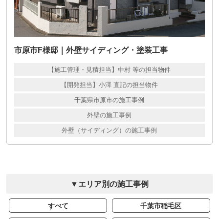
市原市F様邸｜外壁サイディング・塗装工事
【施工管理・見積担当】中村 等の担当物件
【開発担当】小澤 直記の担当物件
千葉県市原市の施工事例
外壁の施工事例
外壁（サイディング）の施工事例
▼エリア別の施工事例
すべて
千葉市稲毛区