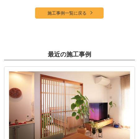
施工事例一覧に戻る
最近の施工事例