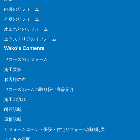
内装のリフォーム
外壁のリフォーム
水まわりのリフォーム
エクステリアのリフォーム
Wako's Contents
ワコーズのリフォーム
施工実績
お客様の声
ワコーズホームの取り扱い商品紹介
施工の流れ
耐震診断
屋根診断
リフォームローン・保険・住宅リフォーム減税制度
よくある質問