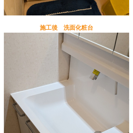
施工後 洗面化粧台