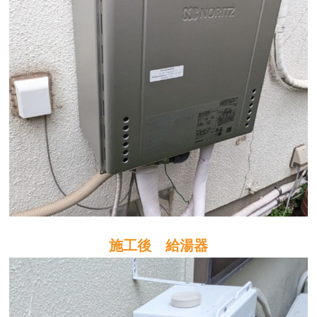
施工後 給湯器