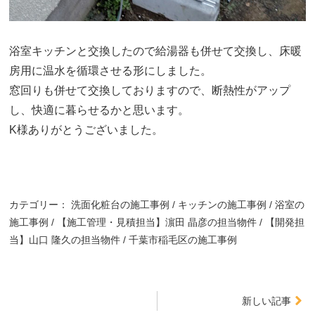
浴室キッチンと交換したので給湯器も併せて交換し、床暖
房用に温水を循環させる形にしました。
窓回りも併せて交換しておりますので、断熱性がアップ
し、快適に暮らせるかと思います。
K様ありがとうございました。
カテゴリー：
洗面化粧台の施工事例
キッチンの施工事例
浴室の
施工事例
【施工管理・見積担当】濵田 晶彦の担当物件
【開発担
当】山口 隆久の担当物件
千葉市稲毛区の施工事例
新しい記事