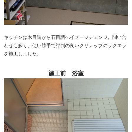
キッチンは木目調から石目調へイメージチェンジ。問い合
わせも多く、使い勝手で評判の良いクリナップのラクエラ
を施工しました。
施工前 浴室