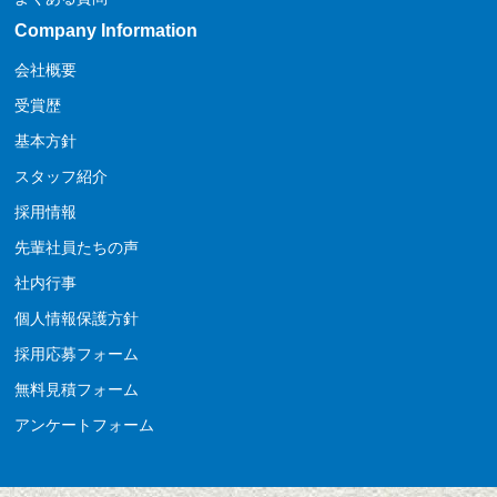
Company Information
会社概要
受賞歴
基本方針
スタッフ紹介
採用情報
先輩社員たちの声
社内行事
個人情報保護方針
採用応募フォーム
無料見積フォーム
アンケートフォーム