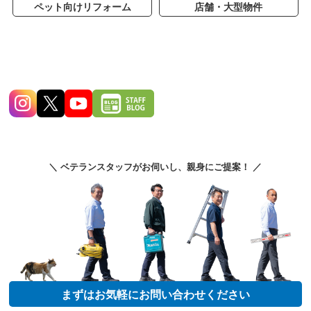
ペット向けリフォーム
店舗・大型物件
＼ ベテランスタッフがお伺いし、親身にご提案！ ／
まずはお気軽にお問い合わせください