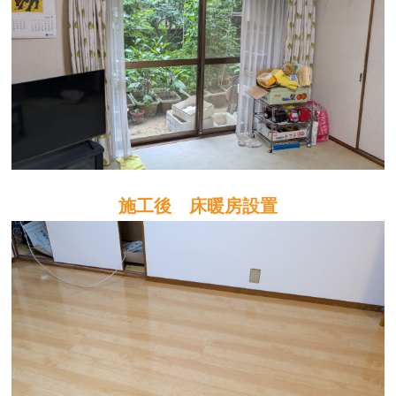
施工後 床暖房設置