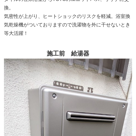
換。
気密性が上がり、ヒートショックのリスクを軽減。浴室換
気乾燥機がついておりますので洗濯物を外に干せないとき
等大活躍！
施工前 給湯器