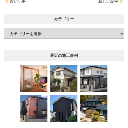
古い記事
新しい記事
カテゴリー
最近の施工事例