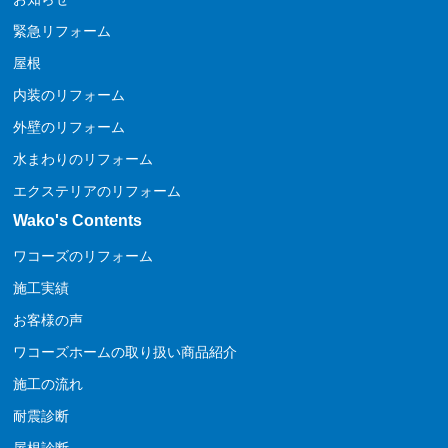
緊急リフォーム
屋根
内装のリフォーム
外壁のリフォーム
水まわりのリフォーム
エクステリアのリフォーム
Wako's Contents
ワコーズのリフォーム
施工実績
お客様の声
ワコーズホームの取り扱い商品紹介
施工の流れ
耐震診断
屋根診断