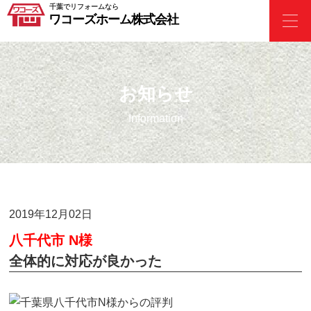
千葉でリフォームなら
ワコーズホーム株式会社
お知らせ
Information
2019年12月02日
八千代市 N様
全体的に対応が良かった