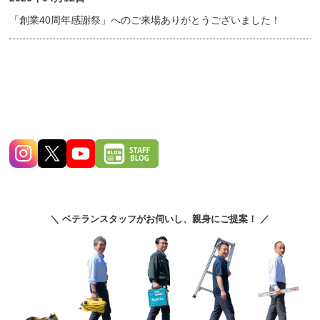
「創業40周年感謝祭」へのご来場ありがとうございました！
＼ ベテランスタッフがお伺いし、親身にご提案！ ／