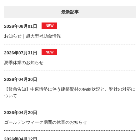
最新記事
2026年08月01日
お知らせ｜超大型補助金情報
2026年07月31日
夏季休業のお知らせ
2026年04月30日
【緊急告知】中東情勢に伴う建築資材の供給状況と、弊社の対応に
ついて
2026年04月20日
ゴールデンウィーク期間の休業のお知らせ
2026年04月12日