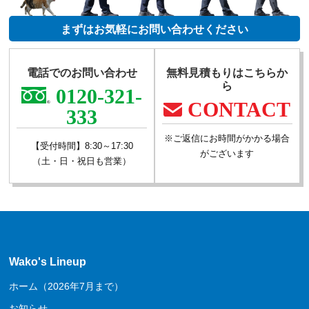
まずはお気軽にお問い合わせください
電話でのお問い合わせ
無料見積もりはこちらか
ら
0120-321-
CONTACT
333
※ご返信にお時間がかかる場合
【受付時間】8:30～17:30
がございます
（土・日・祝日も営業）
Wako's Lineup
ホーム（2026年7月まで）
お知らせ