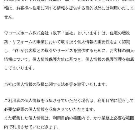
報は、お客様へ住宅に関する情報を提供する目的以外には利用いたしま
せん。
ワコーズホーム株式会社（以下「当社」といいます）は、住宅の増改
築・リフォームの事業において取り扱う個人情報の重要性をよく認識
し、当社がお客様との取引やサービスを提供するために、お客様の個人
情報について、個人情報保護方針に基づき、個人情報の保護管理を徹底
してまいります。
当社は個人情報の取扱に関する法令等を遵守いたします。
ご利用者の個人情報を収集させていただく場合は、利用目的に照らして
必要な範囲の個人情報を収集させていただきます。
また収集した個人情報は、利用目的の範囲内で、かつ業務上必要な範囲
内で利用させていただきます。