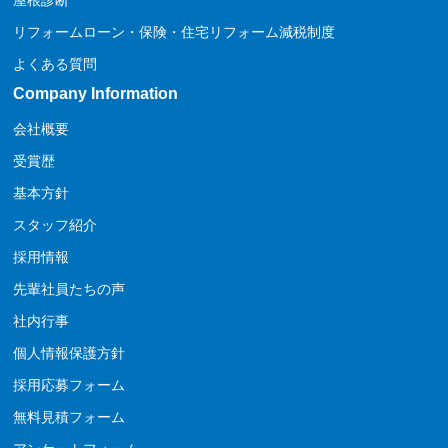
リフォームローン・保険・住宅リフォーム減税制度
よくある質問
Company Information
会社概要
受賞歴
基本方針
スタッフ紹介
採用情報
先輩社員たちの声
社内行事
個人情報保護方針
採用応募フォーム
無料見積フォーム