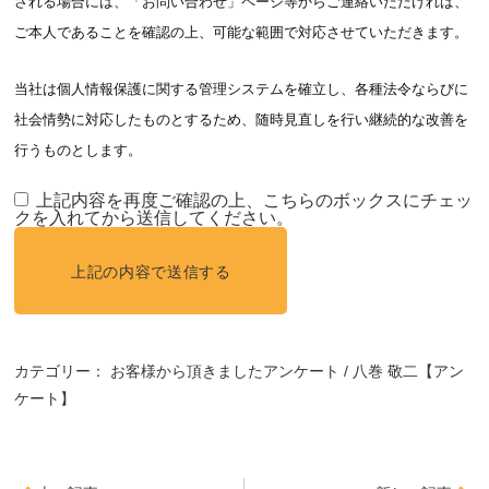
される場合には、「お問い合わせ」ページ等からご連絡いただければ、
ご本人であることを確認の上、可能な範囲で対応させていただきます。
当社は個人情報保護に関する管理システムを確立し、各種法令ならびに
社会情勢に対応したものとするため、随時見直しを行い継続的な改善を
行うものとします。
上記内容を再度ご確認の上、こちらのボックスにチェッ
クを入れてから送信してください。
カテゴリー：
お客様から頂きましたアンケート
八巻 敬二【アン
ケート】