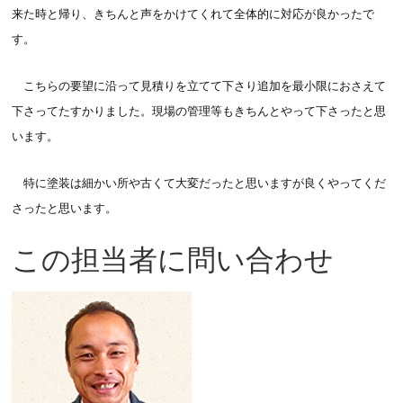
来た時と帰り、きちんと声をかけてくれて全体的に対応が良かったで
す。
こちらの要望に沿って見積りを立てて下さり追加を最小限におさえて
下さってたすかりました。現場の管理等もきちんとやって下さったと思
います。
特に塗装は細かい所や古くて大変だったと思いますが良くやってくだ
さったと思います。
この担当者に問い合わせ