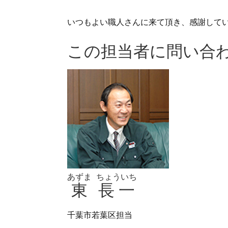
いつもよい職人さんに来て頂き、感謝して
この担当者に問い合
あずま
ちょういち
東
長一
千葉市若葉区担当