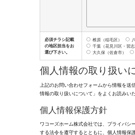
必須
チラシ記載
椎原（稲毛区）
の地区担当をお
千葉（花見川区・習
選び下さい。
大久保（佐倉市）
個人情報の取り扱い
上記のお問い合わせフォームから情報を送
情報の取り扱いについて」をよくお読みい
個人情報保護方針
ワコーズホーム株式会社では、プライバシ
する法令を遵守するとともに、個人情報保