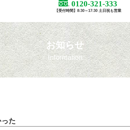
0120-321-333
【受付時間】8:30～17:30 土日祝も営業
お知らせ
Information
かった