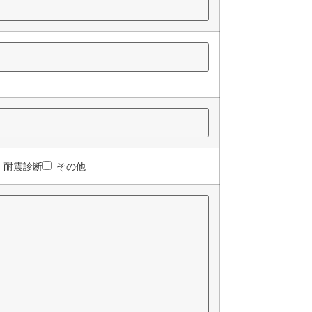
耐震診断
その他