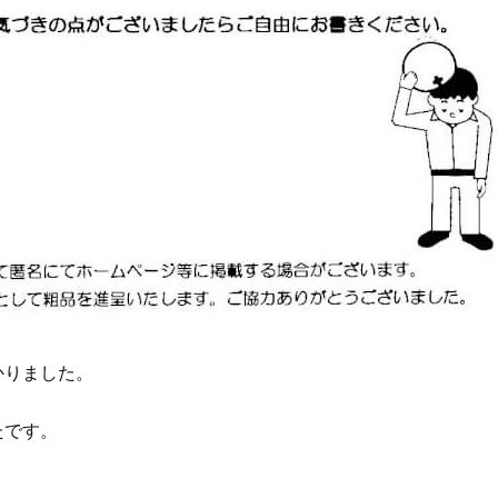
かりました。
たです。