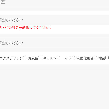
信・拒否設定を解除してください。
エクステリア）
お風呂
キッチン
トイレ
洗面化粧台
増築