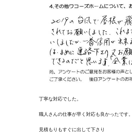
丁寧な対応でした。
職人さんの仕事が早く対応も良かったです
見積もりもすぐに出して下さり