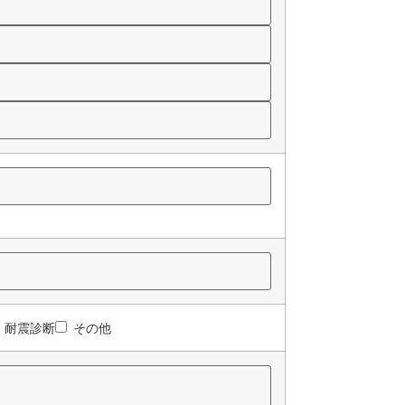
耐震診断
その他