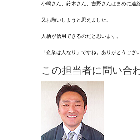
小嶋さん、鈴木さん、吉野さんはまめに連
又お願いしようと思えました。
人柄が信用できるのだと思います。
「企業は人なり」ですね。ありがとうござ
この担当者に問い合