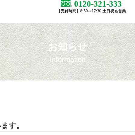
0120-321-333
【受付時間】8:30～17:30 土日祝も営業
お知らせ
Information
います。