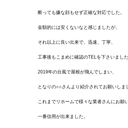
断っても嫌な顔もせず正確な対応でした。
金額的には安くないなと感じましたが、
それ以上に良い出来で、迅速、丁寧、
工事後もこまめに確認のTELを下さいまし
2019年の台風で屋根が飛んでしまい、
となりの○○さんより紹介されてお願いしま
これまでリホームで様々な業者さんにお願
一番信用が出来ました。