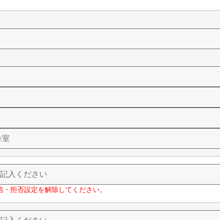
信・拒否設定を解除してください。