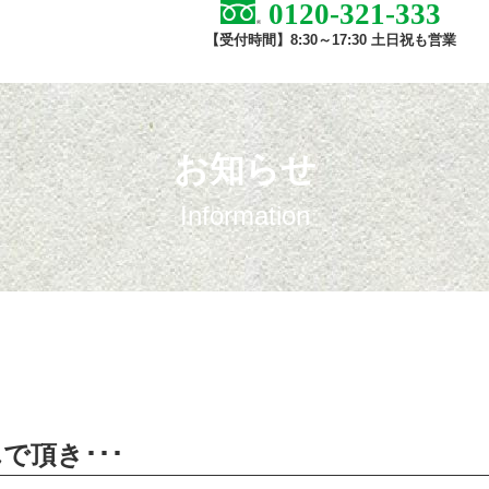
0120-321-333
【受付時間】8:30～17:30 土日祝も営業
お知らせ
Information
で頂き･･･