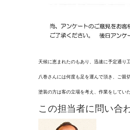
天候に恵まれたのもあり、迅速に予定通り
八巻さんには何度も足を運んで頂き、ご親
塗装の方は客の立場を考え、作業をしてい
この担当者に問い合