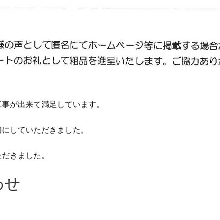
工事が出来て満足しています。
切にしていただきました。
ただきました。
わせ