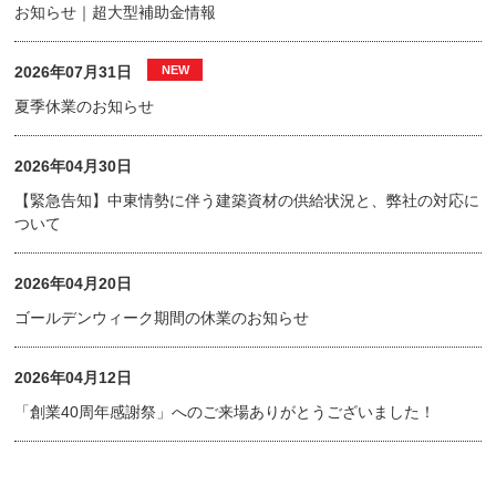
お知らせ｜超大型補助金情報
2026年07月31日
夏季休業のお知らせ
2026年04月30日
【緊急告知】中東情勢に伴う建築資材の供給状況と、弊社の対応に
ついて
2026年04月20日
ゴールデンウィーク期間の休業のお知らせ
2026年04月12日
「創業40周年感謝祭」へのご来場ありがとうございました！