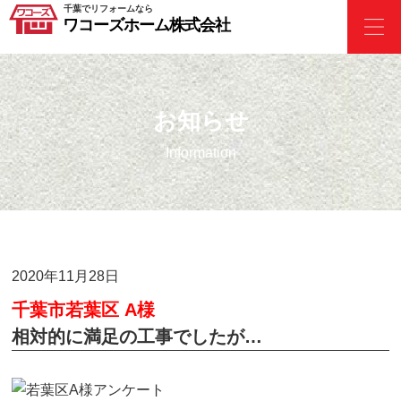
千葉でリフォームなら
ワコーズホーム株式会社
お知らせ
Information
2020年11月28日
千葉市若葉区 A様
相対的に満足の工事でしたが…