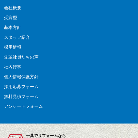
会社概要
受賞歴
基本方針
スタッフ紹介
採用情報
先輩社員たちの声
社内行事
個人情報保護方針
採用応募フォーム
無料見積フォーム
アンケートフォーム
千葉でリフォームなら