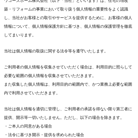
ワコーズホーム株式会社（以下「当社」といいます）は、住宅の増改
築・リフォームの事業において取り扱う個人情報の重要性をよく認識
し、当社がお客様との取引やサービスを提供するために、お客様の個人
情報について、個人情報保護方針に基づき、個人情報の保護管理を徹底
してまいります。
当社は個人情報の取扱に関する法令等を遵守いたします。
ご利用者の個人情報を収集させていただく場合は、利用目的に照らして
必要な範囲の個人情報を収集させていただきます。
また収集した個人情報は、利用目的の範囲内で、かつ業務上必要な範囲
内で利用させていただきます。
当社は個人情報を適切に管理し、ご利用者の承諾を得ない限り第三者に
提供、開示等一切いたしません。ただし、以下の場合を除きます。
・ご本人の同意がある場合
・法令に基づき開示・提供を求められた場合