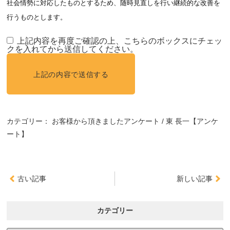
社会情勢に対応したものとするため、随時見直しを行い継続的な改善を
行うものとします。
上記内容を再度ご確認の上、こちらのボックスにチェッ
クを入れてから送信してください。
カテゴリー：
お客様から頂きましたアンケート
東 長一【アンケ
ート】
古い記事
新しい記事
カテゴリー