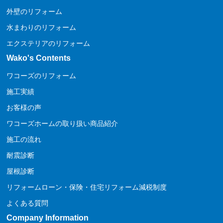
外壁のリフォーム
水まわりのリフォーム
エクステリアのリフォーム
Wako's Contents
ワコーズのリフォーム
施工実績
お客様の声
ワコーズホームの取り扱い商品紹介
施工の流れ
耐震診断
屋根診断
リフォームローン・保険・住宅リフォーム減税制度
よくある質問
Company Information