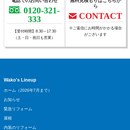
電話でのお問い合わせ
無料見積もりはこちらか
ら
0120-321-
CONTACT
333
※ご返信にお時間がかかる場合
【受付時間】8:30～17:30
がございます
（土・日・祝日も営業）
Wako's Lineup
ホーム（2026年7月まで）
お知らせ
緊急リフォーム
屋根
内装のリフォーム