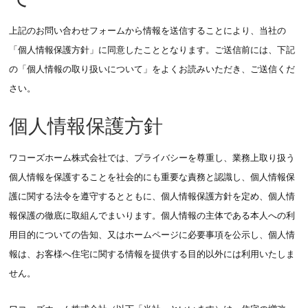
上記のお問い合わせフォームから情報を送信することにより、当社の
「個人情報保護方針」に同意したこととなります。ご送信前には、下記
の「個人情報の取り扱いについて」をよくお読みいただき、ご送信くだ
さい。
個人情報保護方針
ワコーズホーム株式会社では、プライバシーを尊重し、業務上取り扱う
個人情報を保護することを社会的にも重要な責務と認識し、個人情報保
護に関する法令を遵守するとともに、個人情報保護方針を定め、個人情
報保護の徹底に取組んでまいります。個人情報の主体である本人への利
用目的についての告知、又はホームページに必要事項を公示し、個人情
報は、お客様へ住宅に関する情報を提供する目的以外には利用いたしま
せん。