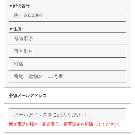
▼郵便番号
▼住所
必須
メールアドレス
携帯電話の場合、指定受信・拒否設定を解除してください。