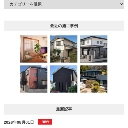
最近の施工事例
最新記事
2026年08月01日