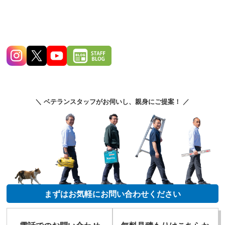
＼ ベテランスタッフがお伺いし、親身にご提案！ ／
まずはお気軽にお問い合わせください