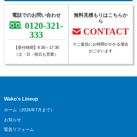
電話でのお問い合わせ
無料見積もりはこちらか
ら
0120-321-
CONTACT
333
※ご返信にお時間がかかる場合
【受付時間】8:30～17:30
がございます
（土・日・祝日も営業）
Wako's Lineup
ホーム（2026年7月まで）
お知らせ
緊急リフォーム