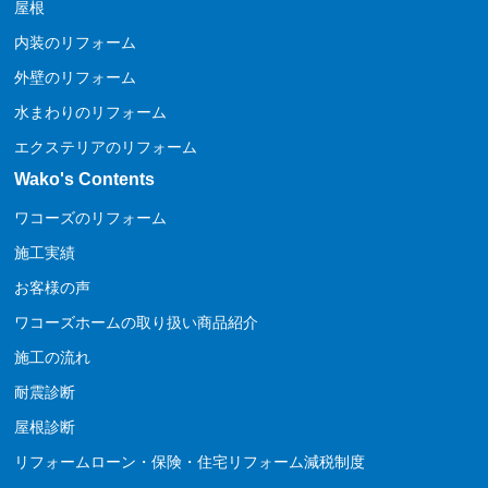
屋根
内装のリフォーム
外壁のリフォーム
水まわりのリフォーム
エクステリアのリフォーム
Wako's Contents
ワコーズのリフォーム
施工実績
お客様の声
ワコーズホームの取り扱い商品紹介
施工の流れ
耐震診断
屋根診断
リフォームローン・保険・住宅リフォーム減税制度