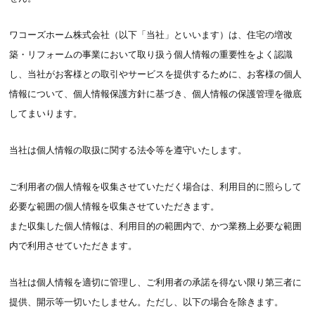
ワコーズホーム株式会社（以下「当社」といいます）は、住宅の増改
築・リフォームの事業において取り扱う個人情報の重要性をよく認識
し、当社がお客様との取引やサービスを提供するために、お客様の個人
情報について、個人情報保護方針に基づき、個人情報の保護管理を徹底
してまいります。
当社は個人情報の取扱に関する法令等を遵守いたします。
ご利用者の個人情報を収集させていただく場合は、利用目的に照らして
必要な範囲の個人情報を収集させていただきます。
また収集した個人情報は、利用目的の範囲内で、かつ業務上必要な範囲
内で利用させていただきます。
当社は個人情報を適切に管理し、ご利用者の承諾を得ない限り第三者に
提供、開示等一切いたしません。ただし、以下の場合を除きます。