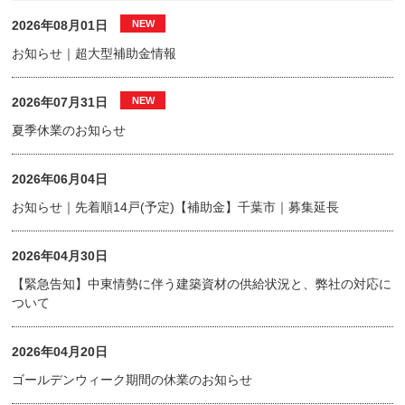
2026年08月01日
お知らせ｜超大型補助金情報
2026年07月31日
夏季休業のお知らせ
2026年06月04日
お知らせ｜先着順14戸(予定)【補助金】千葉市｜募集延長
2026年04月30日
【緊急告知】中東情勢に伴う建築資材の供給状況と、弊社の対応に
ついて
2026年04月20日
ゴールデンウィーク期間の休業のお知らせ