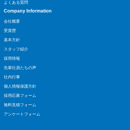
よくある質問
Company Information
会社概要
受賞歴
基本方針
スタッフ紹介
採用情報
先輩社員たちの声
社内行事
個人情報保護方針
採用応募フォーム
無料見積フォーム
アンケートフォーム