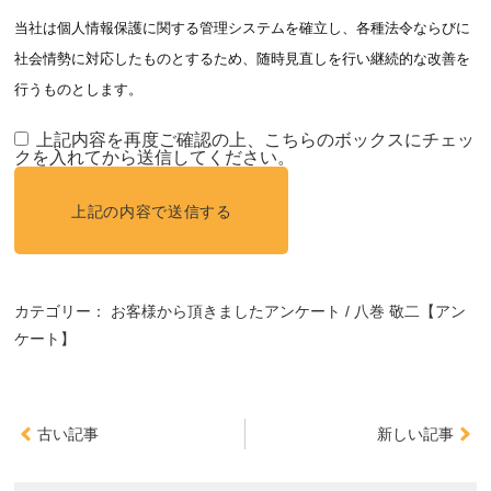
当社は個人情報保護に関する管理システムを確立し、各種法令ならびに
社会情勢に対応したものとするため、随時見直しを行い継続的な改善を
行うものとします。
上記内容を再度ご確認の上、こちらのボックスにチェッ
クを入れてから送信してください。
カテゴリー：
お客様から頂きましたアンケート
八巻 敬二【アン
ケート】
古い記事
新しい記事