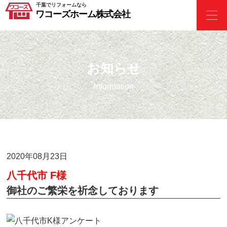
千葉でリフォームなら
ワコーズホーム株式会社
お知らせ
Information
2020年08月23日
八千代市 F様
御社のご繁栄を祈念しております