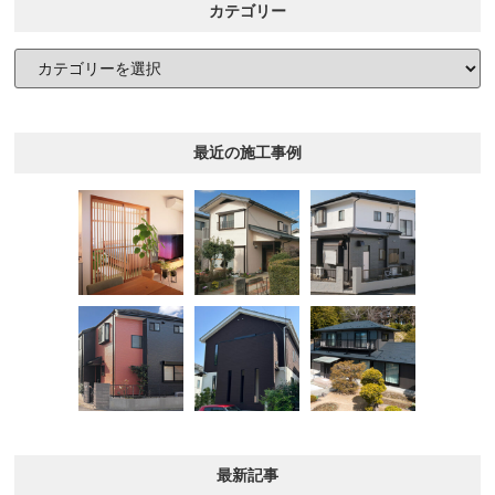
カテゴリー
最近の施工事例
最新記事