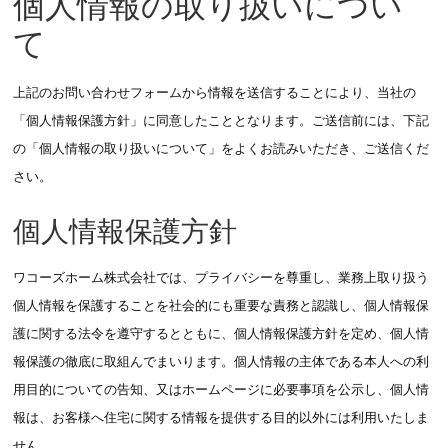
個人情報の取り扱いについ
て
上記のお問い合わせフォームから情報を送信することにより、当社の
「個人情報保護方針」に同意したこととなります。ご送信前には、下記
の「個人情報の取り扱いについて」をよくお読みいただき、ご送信くだ
さい。
個人情報保護方針
ワコーズホーム株式会社では、プライバシーを尊重し、業務上取り扱う
個人情報を保護することを社会的にも重要な責務と認識し、個人情報保
護に関する法令を遵守するとともに、個人情報保護方針を定め、個人情
報保護の徹底に取組んでまいります。個人情報の主体である本人への利
用目的についての告知、又はホームページに必要事項を公示し、個人情
報は、お客様へ住宅に関する情報を提供する目的以外には利用いたしま
せん。