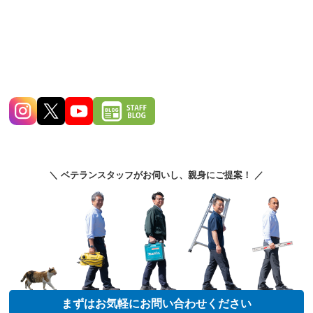
＼ ベテランスタッフがお伺いし、親身にご提案！ ／
まずはお気軽にお問い合わせください