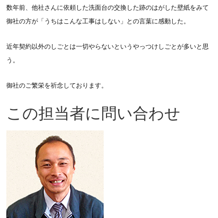
数年前、他社さんに依頼した洗面台の交換した跡のはがした壁紙をみて
御社の方が「うちはこんな工事はしない」との言葉に感動した。
近年契約以外のしごとは一切やらないというやっつけしごとが多いと思
う。
御社のご繁栄を祈念しております。
この担当者に問い合わせ