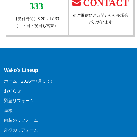
CONTACT
333
※ご返信にお時間がかかる場合
【受付時間】8:30～17:30
がございます
（土・日・祝日も営業）
Wako's Lineup
ホーム（2026年7月まで）
お知らせ
緊急リフォーム
屋根
内装のリフォーム
外壁のリフォーム