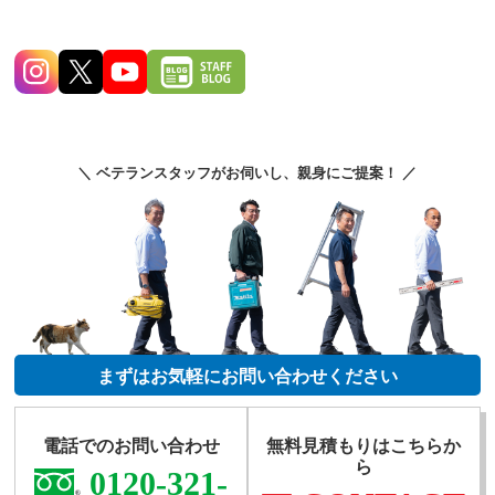
＼ ベテランスタッフがお伺いし、親身にご提案！ ／
まずはお気軽にお問い合わせください
電話でのお問い合わせ
無料見積もりはこちらか
ら
0120-321-