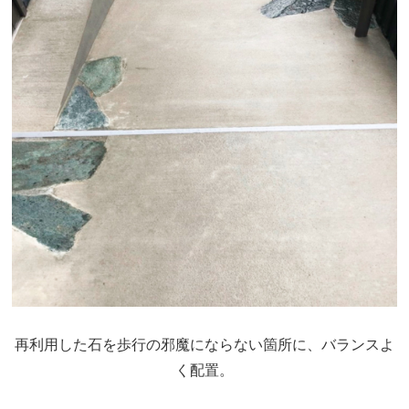
再利用した石を歩行の邪魔にならない箇所に、バランスよ
く配置。