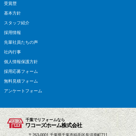
受賞歴
基本方針
スタッフ紹介
採用情報
先輩社員たちの声
社内行事
個人情報保護方針
採用応募フォーム
無料見積フォーム
アンケートフォーム
千葉でリフォームなら
ワコーズホーム株式会社
〒263-0001 千葉県千葉市稲毛区長沼原町711