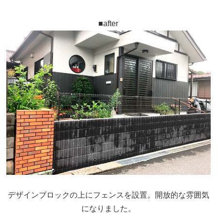
■after
デザインブロックの上にフェンスを設置。開放的な雰囲気
になりました。