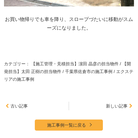
お買い物帰りでも車を降り、スロープづたいに移動がスム
ーズになりました。
カテゴリー：
【施工管理・見積担当】濵田 晶彦の担当物件
【開
発担当】太田 正樹の担当物件
千葉県佐倉市の施工事例
エクステ
リアの施工事例
古い記事
新しい記事
施工事例一覧に戻る