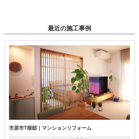
最近の施工事例
市原市T様邸｜マンションリフォーム