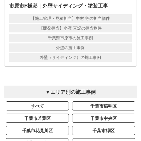
市原市F様邸｜外壁サイディング・塗装工事
【施工管理・見積担当】中村 等の担当物件
【開発担当】小澤 直記の担当物件
千葉県市原市の施工事例
外壁の施工事例
外壁（サイディング）の施工事例
▼エリア別の施工事例
すべて
千葉市稲毛区
千葉市若葉区
千葉市中央区
千葉市花見川区
千葉市緑区