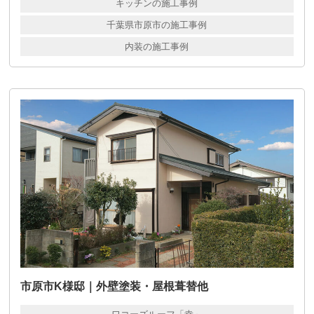
キッチンの施工事例
千葉県市原市の施工事例
内装の施工事例
市原市K様邸｜外壁塗装・屋根葺替他