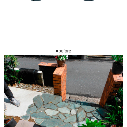
■before