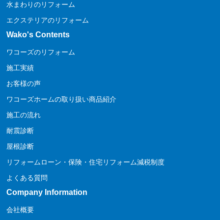
水まわりのリフォーム
エクステリアのリフォーム
Wako's Contents
ワコーズのリフォーム
施工実績
お客様の声
ワコーズホームの取り扱い商品紹介
施工の流れ
耐震診断
屋根診断
リフォームローン・保険・住宅リフォーム減税制度
よくある質問
Company Information
会社概要