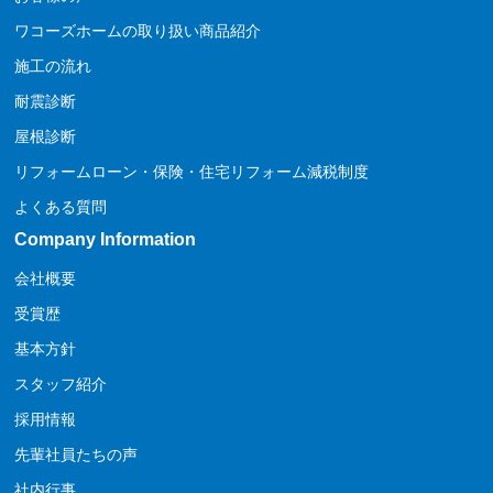
ワコーズホームの取り扱い商品紹介
施工の流れ
耐震診断
屋根診断
リフォームローン・保険・住宅リフォーム減税制度
よくある質問
Company Information
会社概要
受賞歴
基本方針
スタッフ紹介
採用情報
先輩社員たちの声
社内行事