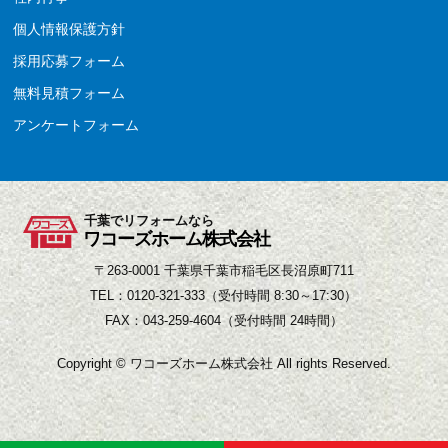
個人情報保護方針
採用応募フォーム
無料見積フォーム
アンケートフォーム
千葉でリフォームなら
ワコーズホーム株式会社
〒263-0001 千葉県千葉市稲毛区長沼原町711
TEL：0120-321-333（受付時間 8:30～17:30）
FAX：043-259-4604（受付時間 24時間）
Copyright © ワコーズホーム株式会社 All rights Reserved.