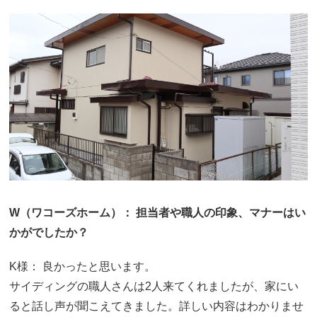
W（ワコーズホーム）： 担当者や職人の印象、マナーはい
かがでしたか？
K様： 良かったと思います。
サイディングの職人さんは2人来てくれましたが、家にい
ると話し声が聞こえてきました。詳しい内容はわかりませ