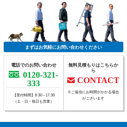
まずはお気軽にお問い合わせください
電話でのお問い合わせ
無料見積もりはこちらか
ら
0120-321-
CONTACT
333
※ご返信にお時間がかかる場合
【受付時間】8:30～17:30
がございます
（土・日・祝日も営業）