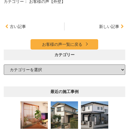
カテゴリー：
お客様の声【外壁】
古い記事
新しい記事
お客様の声一覧に戻る
カテゴリー
最近の施工事例