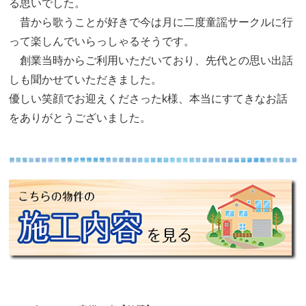
る思いでした。
昔から歌うことが好きで今は月に二度童謡サークルに行
って楽しんでいらっしゃるそうです。
創業当時からご利用いただいており、先代との思い出話
しも聞かせていただきました。
優しい笑顔でお迎えくださったk様、本当にすてきなお話
をありがとうございました。