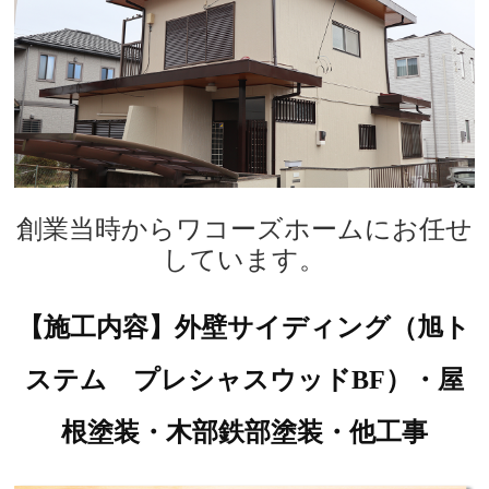
創業当時からワコーズホームにお任せ
しています。
【施工内容】外壁サイディング（旭ト
ステム プレシャスウッドBF）・屋
根塗装・木部鉄部塗装・他工事