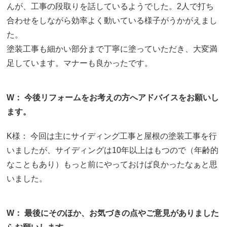
んが、工事の段取りを話しているようでした。2人で打ち
合わせをしながら効率よく動いている様子がうかがえまし
た。
塗装工事も細かい部分まで丁寧に塗っていただき、大変満
足しています。マナーも良かったです。
W： 今後リフォームをお考えの方へアドバイスをお願いし
ます。
K様： 今回は主にサイディング工事と屋根の塗装工事を行
いましたが、サイディングは10年以上はもつので（年齢的
なこともあり）もっと前にやっておけば良かったなぁと思
いました。
W： 最後にそのほか、お気づきの点やご意見がありました