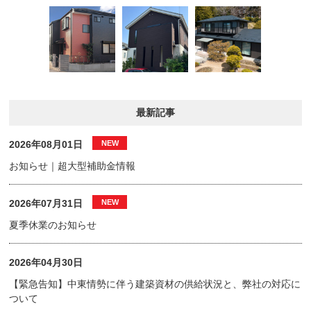
最新記事
2026年08月01日
お知らせ｜超大型補助金情報
2026年07月31日
夏季休業のお知らせ
2026年04月30日
【緊急告知】中東情勢に伴う建築資材の供給状況と、弊社の対応に
ついて