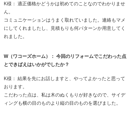
K様： 適正価格かどうかは初めてのことなのでわかりませ
ん。
コミュニケーションはうまく取れていました。連絡もマメ
にしてくれましたし、見積もりも何パターンか用意してく
れました。
W（ワコーズホーム）： 今回のリフォームでこだわった点
とできばえはいかがでしたか？
K様： 結果を先にお話しますと、やってよかったと思って
おります。
こだわった点は、私は木のぬくもりが好きなので、サイデ
ィングも横の目のものより縦の目のものを選びました。