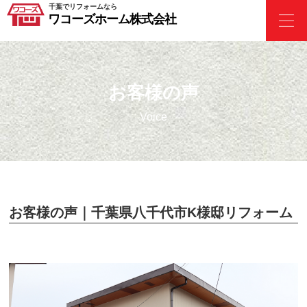
千葉でリフォームなら
ワコーズホーム株式会社
お客様の声
Voice
お客様の声｜千葉県八千代市K様邸リフォーム