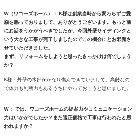
W（ワコーズホーム）： K様は創業当時から変わらずご愛
顧を賜っておりまして、ありがとうございます。もっと前
にお話をうかがうべきでしたが、今回外壁サイディングと
いう大きな工事が完了しましたのでこの機会にとお邪魔さ
せていただきました。
まず、リフォームをしようと思ったきっかけは何でしょう
か？
K様：外壁の木部がかなり傷んできていまして。高齢なの
で体力も判断力もあるうちにやっておこうと思いました。
W： では、ワコーズホームの提案力やコミュニケーション
力はいかがでしたか？また適正価格で工事は行われたと思
われますか？