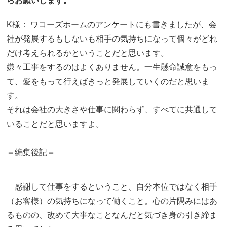
らお願いします。
K様： ワコーズホームのアンケートにも書きましたが、会
社が発展するもしないも相手の気持ちになって個々がどれ
だけ考えられるかということだと思います。
嫌々工事をするのはよくありません。一生懸命誠意をもっ
て、愛をもって行えばきっと発展していくのだと思いま
す。
それは会社の大きさや仕事に関わらず、すべてに共通して
いることだと思いますよ。
＝編集後記＝
感謝して仕事をするということ、自分本位ではなく相手
（お客様）の気持ちになって働くこと。心の片隅みにはあ
るものの、改めて大事なことなんだと気づき身の引き締ま