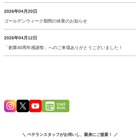
2026年04月20日
ゴールデンウィーク期間の休業のお知らせ
2026年04月12日
「創業40周年感謝祭」へのご来場ありがとうございました！
＼ ベテランスタッフがお伺いし、親身にご提案！ ／