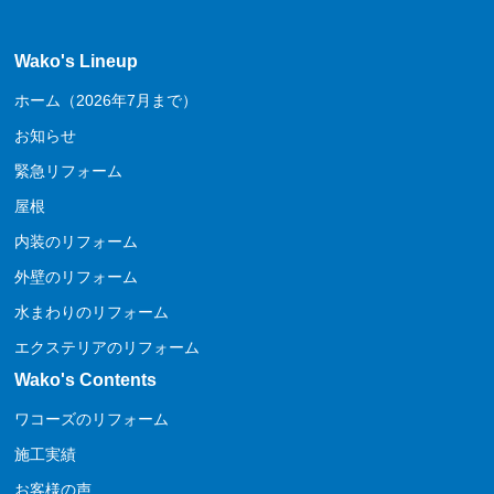
Wako's Lineup
ホーム（2026年7月まで）
お知らせ
緊急リフォーム
屋根
内装のリフォーム
外壁のリフォーム
水まわりのリフォーム
エクステリアのリフォーム
Wako's Contents
ワコーズのリフォーム
施工実績
お客様の声