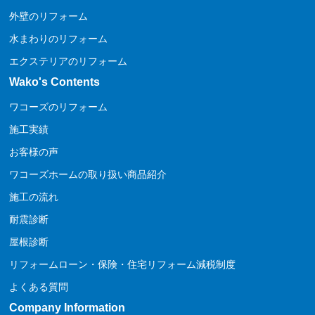
外壁のリフォーム
水まわりのリフォーム
エクステリアのリフォーム
Wako's Contents
ワコーズのリフォーム
施工実績
お客様の声
ワコーズホームの取り扱い商品紹介
施工の流れ
耐震診断
屋根診断
リフォームローン・保険・住宅リフォーム減税制度
よくある質問
Company Information