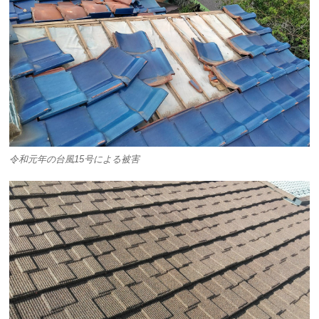
令和元年の台風15号による被害