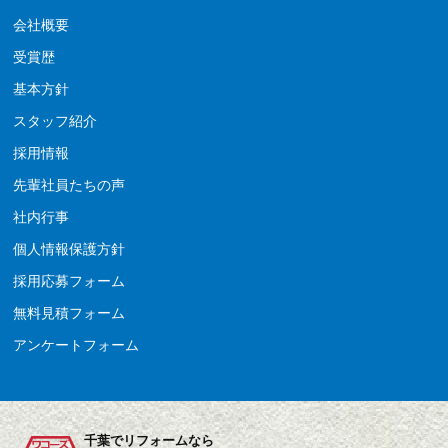
会社概要
受賞歴
基本方針
スタッフ紹介
採用情報
先輩社員たちの声
社内行事
個人情報保護方針
採用応募フォーム
無料見積フォーム
アンケートフォーム
千葉でリフォームなら