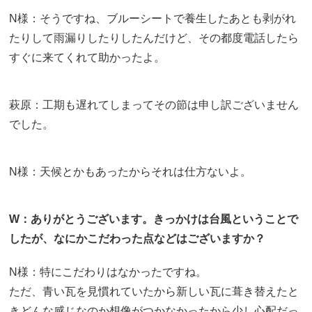
N様：そうですね、ブルーシートで養生したあとも剥がれ
たりして雨漏りしたりしたんだけど、その都度電話したら
すぐに来てくれて助かったよ。
萩原：工期も遅れてしまってその節は申し訳ございません
でした。
N様：天候とかもあったからそれは仕方ないよ。
W：ありがとうございます。きっかけは台風ということで
したが、なにかこだわった点などはございますか？
N様：特にこだわりはなかったですね。
ただ、青い瓦を見慣れていたから新しい瓦に葺き替えたと
きどんな感じなのか想像がつかなかったから少し心配だっ