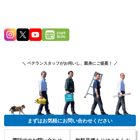
＼ ベテランスタッフがお伺いし、親身にご提案！ ／
まずはお気軽にお問い合わせください