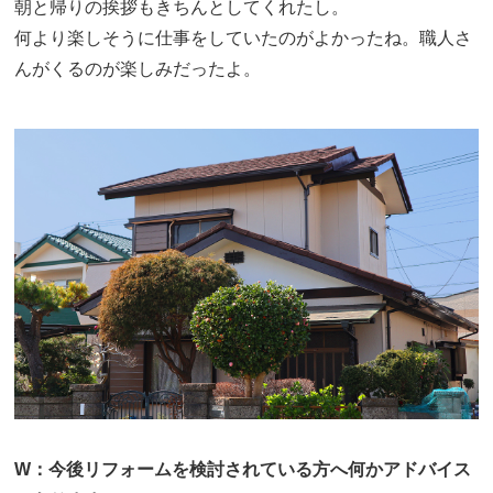
朝と帰りの挨拶もきちんとしてくれたし。
何より楽しそうに仕事をしていたのがよかったね。職人さ
んがくるのが楽しみだったよ。
W：今後リフォームを検討されている方へ何かアドバイス