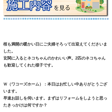
桜も満開の暖かい日にご夫婦そろって出迎えてくださいま
した。
玄関に入るとネコちゃんのかわいい声。2匹のネコちゃん
も歓迎してくれた様子です。
Ｗ（ワコーズホーム）：本日はお忙しい中ありがとうござ
います。
早速お話しを伺います。まずはリフォームをしようと思っ
たきっかけは何ですか？