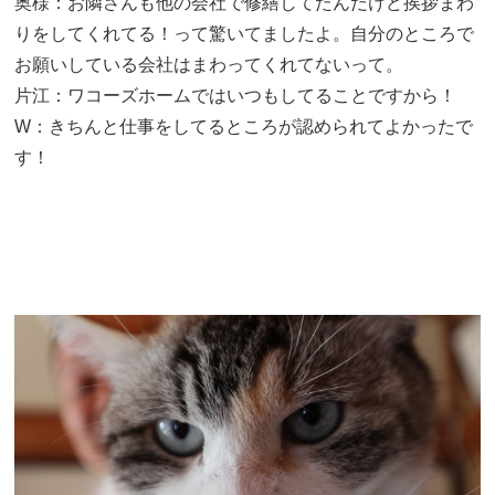
奥様：お隣さんも他の会社で修繕してたんだけど挨拶まわ
りをしてくれてる！って驚いてましたよ。自分のところで
お願いしている会社はまわってくれてないって。
片江：ワコーズホームではいつもしてることですから！
W：きちんと仕事をしてるところが認められてよかったで
す！