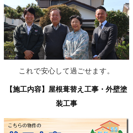
これで安心して過ごせます。
【施工内容】屋根葺替え工事・外壁塗
装工事