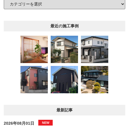
最近の施工事例
最新記事
2026年08月01日