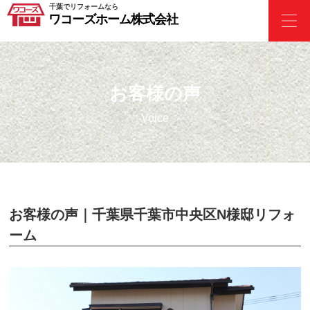
千葉でリフォームなら
ワコーズホーム株式会社
お客様の声
Voice
お客様の声｜千葉県千葉市中央区N様邸リフォ
ーム