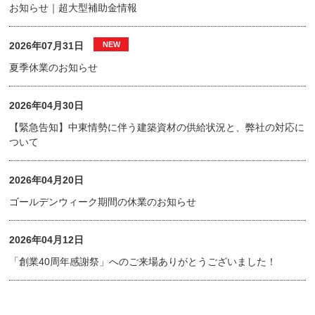
お知らせ｜超大型補助金情報
2026年07月31日
夏季休業のお知らせ
2026年04月30日
【緊急告知】中東情勢に伴う建築資材の供給状況と、弊社の対応に
ついて
2026年04月20日
ゴールデンウィーク期間の休業のお知らせ
2026年04月12日
「創業40周年感謝祭」へのご来場ありがとうございました！