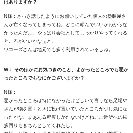
はありますか？
N様：さっき話したようにお願いしていた個人の塗装屋さ
んが亡くなってしまってね。どこに頼んでいいかわからな
かったんだよ。やっぱり会社としてしっかりやってくれる
ところがいいかなぁと。
ワコーズさんは地元でも多く利用されているしね。
W： そのほかにお気づきのこと、よかったところでも悪か
ったところでもなにかございますか？
N様：
悪かったところは特になかったけどしいて言うなら足場や
さんが物を置くときに投げ置いていたところが少し気にな
ったかな。まぁある程度しかたないけどね。ご近所への挨
拶回りもきちんとしてくれたし。