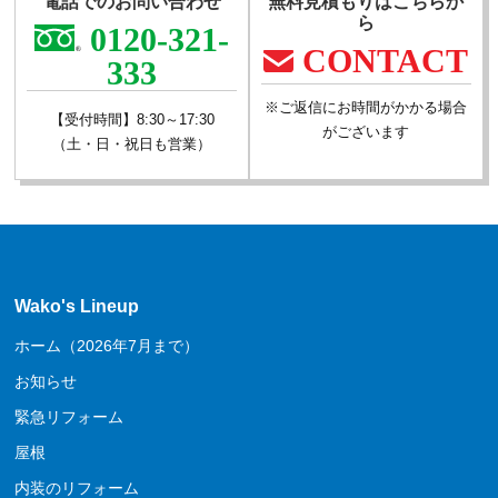
電話でのお問い合わせ
無料見積もりはこちらか
ら
0120-321-
CONTACT
333
※ご返信にお時間がかかる場合
【受付時間】8:30～17:30
がございます
（土・日・祝日も営業）
Wako's Lineup
ホーム（2026年7月まで）
お知らせ
緊急リフォーム
屋根
内装のリフォーム