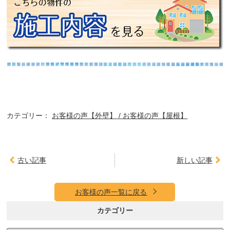
カテゴリー：
お客様の声【外壁】
お客様の声【屋根】
古い記事
新しい記事
お客様の声一覧に戻る
カテゴリー