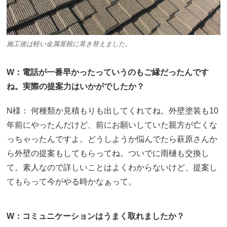
施工後は軽い金属屋根に葺き替えました。
W：電話が一番早かったっていうのもご縁だったんです
ね。実際の提案力はいかがでしたか？
N様： 何種類か見積もりも出してくれてね。外壁塗装も10
年前にやったんだけど、前にお願いしていた親方が亡くな
っちゃったんですよ。どうしようか悩んでたら萩原さんか
ら外壁の提案もしてもらってね。ついでに雨樋も交換し
て。素人なので詳しいことはよくわからないけど、提案し
てもらって今がやる時かなぁって。
W：コミュニケーションはうまく取れましたか？