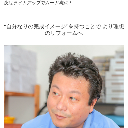
夜はライトアップでムード満点！
“自分なりの完成イメージ”を持つことで より理想
のリフォームへ