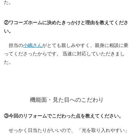
た。
②ワコーズホームに決めたきっかけと理由を教えてくださ
い。
担当の
小嶋さん
がとても親しみやすく、親身に相談に乗
ってくださったからです。 迅速に対応していただきまし
た。
機能面・見た目へのこだわり
③今回のリフォームでこだわった点を教えてください。
せっかく日当たりがいいので、 「光を取り入れやすい」