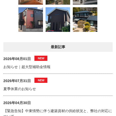
最新記事
2026年08月01日
お知らせ｜超大型補助金情報
2026年07月31日
夏季休業のお知らせ
2026年04月30日
【緊急告知】中東情勢に伴う建築資材の供給状況と、弊社の対応に