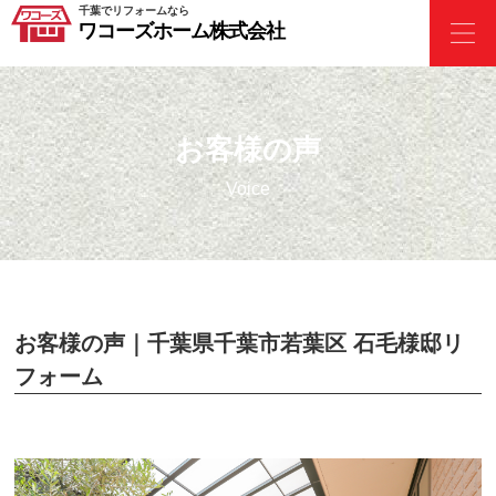
千葉でリフォームなら
ワコーズホーム株式会社
お客様の声
Voice
お客様の声｜千葉県千葉市若葉区 石毛様邸リ
フォーム