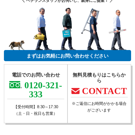
＼ ベテランスタッフがお伺いし、親身にご提案！ ／
まずはお気軽にお問い合わせください
電話でのお問い合わせ
無料見積もりはこちらか
ら
0120-321-
CONTACT
333
※ご返信にお時間がかかる場合
【受付時間】8:30～17:30
がございます
（土・日・祝日も営業）