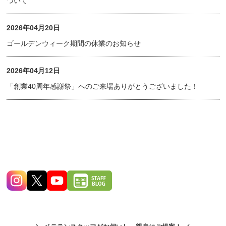
ついて
2026年04月20日
ゴールデンウィーク期間の休業のお知らせ
2026年04月12日
「創業40周年感謝祭」へのご来場ありがとうございました！