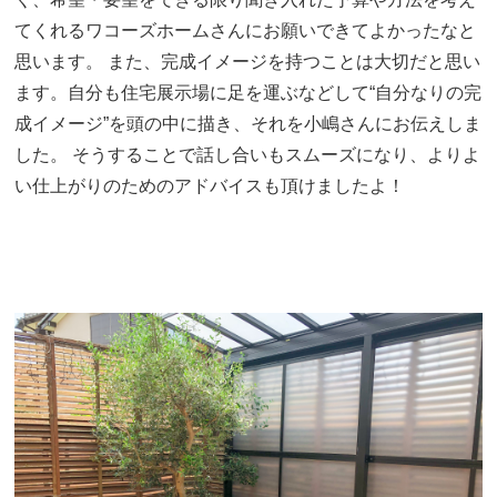
てくれるワコーズホームさんにお願いできてよかったなと
思います。 また、完成イメージを持つことは大切だと思い
ます。自分も住宅展示場に足を運ぶなどして“自分なりの完
成イメージ”を頭の中に描き、それを小嶋さんにお伝えしま
した。 そうすることで話し合いもスムーズになり、よりよ
い仕上がりのためのアドバイスも頂けましたよ！