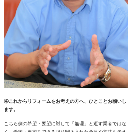
④これからリフォームをお考えの方へ、ひとことお願いし
ます。
こちら側の希望・要望に対して「無理」と返す業者ではな
く、希望・要望をできる限り聞き入れた予算や方法を考え