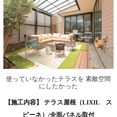
使っていなかったテラスを 素敵空間
にしたかった
【施工内容】 テラス屋根（LIXIL ス
ピーネ）/全面パネル取付