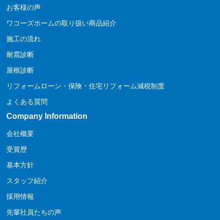
お客様の声
ワコーズホームの取り扱い商品紹介
施工の流れ
耐震診断
屋根診断
リフォームローン・保険・住宅リフォーム減税制度
よくある質問
Company Information
会社概要
受賞歴
基本方針
スタッフ紹介
採用情報
先輩社員たちの声