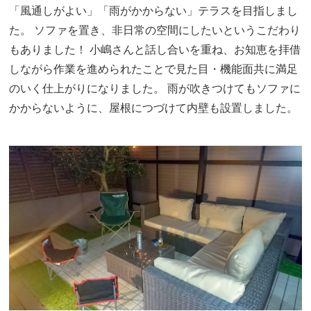
「風通しがよい」「雨がかからない」テラスを目指しまし
た。 ソファを置き、非日常の空間にしたいというこだわり
もありました！ 小嶋さんと話し合いを重ね、お知恵を拝借
しながら作業を進められたことで見た目・機能面共に満足
のいく仕上がりになりました。 雨が吹きつけてもソファに
かからないように、屋根につづけて内壁も設置しました。