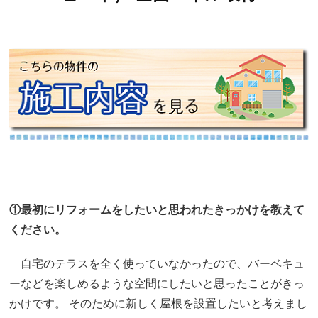
①最初にリフォームをしたいと思われたきっかけを教えて
ください。
自宅のテラスを全く使っていなかったので、バーベキュ
ーなどを楽しめるような空間にしたいと思ったことがきっ
かけです。 そのために新しく屋根を設置したいと考えまし