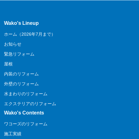
Wako's Lineup
ホーム（2026年7月まで）
お知らせ
緊急リフォーム
屋根
内装のリフォーム
外壁のリフォーム
水まわりのリフォーム
エクステリアのリフォーム
Wako's Contents
ワコーズのリフォーム
施工実績