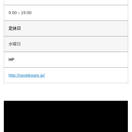
9:00～19:00
定休日
水曜日
HP
http://nextdream.jp/