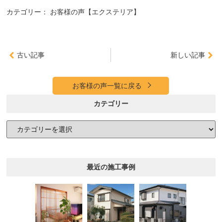
カテゴリー：
お客様の声【エクステリア】
古い記事
新しい記事
お客様の声一覧に戻る
カテゴリー
最近の施工事例