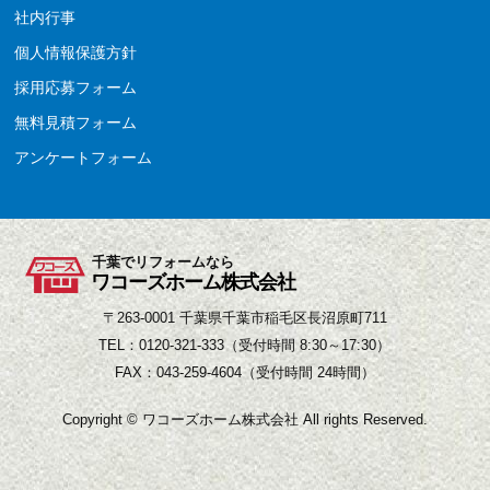
社内行事
個人情報保護方針
採用応募フォーム
無料見積フォーム
アンケートフォーム
千葉でリフォームなら
ワコーズホーム株式会社
〒263-0001 千葉県千葉市稲毛区長沼原町711
TEL：0120-321-333（受付時間 8:30～17:30）
FAX：043-259-4604（受付時間 24時間）
Copyright © ワコーズホーム株式会社 All rights Reserved.