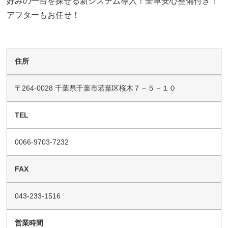
好みの一台を探せる新システム導入！全車安心整備付き！
アフターもお任せ！
住所
〒264-0028 千葉県千葉市若葉区桜木７－５－１０
TEL
0066-9703-7232
FAX
043-233-1516
営業時間