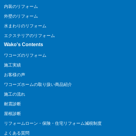
内装のリフォーム
外壁のリフォーム
水まわりのリフォーム
エクステリアのリフォーム
Wako's Contents
ワコーズのリフォーム
施工実績
お客様の声
ワコーズホームの取り扱い商品紹介
施工の流れ
耐震診断
屋根診断
リフォームローン・保険・住宅リフォーム減税制度
よくある質問