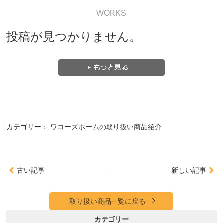
WORKS
投稿が見つかりません。
カテゴリー：
ワコーズホームの取り扱い商品紹介
古い記事
新しい記事
取り扱い商品一覧に戻る
カテゴリー