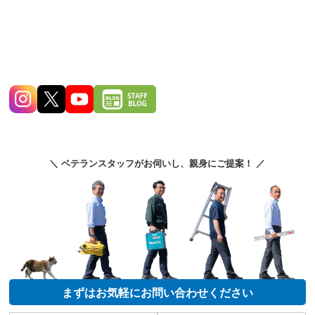
＼ ベテランスタッフがお伺いし、親身にご提案！ ／
まずはお気軽にお問い合わせください