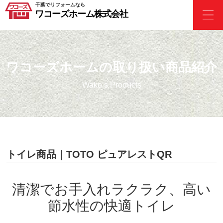
千葉でリフォームなら
ワコーズホーム株式会社
ワコーズホームの取り扱い商品紹介
Wako’s Products
トイレ商品｜TOTO ピュアレストQR
清潔でお手入れラクラク、高い
節水性の快適トイレ