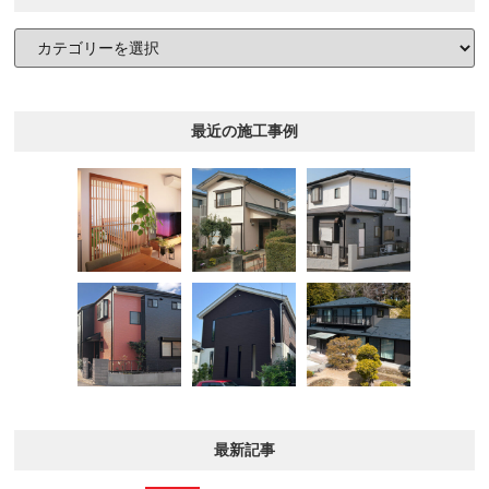
最近の施工事例
最新記事