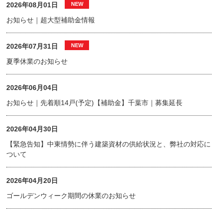
2026年08月01日
お知らせ｜超大型補助金情報
2026年07月31日
夏季休業のお知らせ
2026年06月04日
お知らせ｜先着順14戸(予定)【補助金】千葉市｜募集延長
2026年04月30日
【緊急告知】中東情勢に伴う建築資材の供給状況と、弊社の対応に
ついて
2026年04月20日
ゴールデンウィーク期間の休業のお知らせ