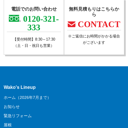
電話でのお問い合わせ
無料見積もりはこちらか
ら
0120-321-
CONTACT
333
※ご返信にお時間がかかる場合
【受付時間】8:30～17:30
がございます
（土・日・祝日も営業）
Wako's Lineup
ホーム（2026年7月まで）
お知らせ
緊急リフォーム
屋根