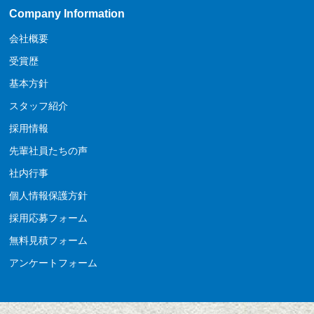
Company Information
会社概要
受賞歴
基本方針
スタッフ紹介
採用情報
先輩社員たちの声
社内行事
個人情報保護方針
採用応募フォーム
無料見積フォーム
アンケートフォーム