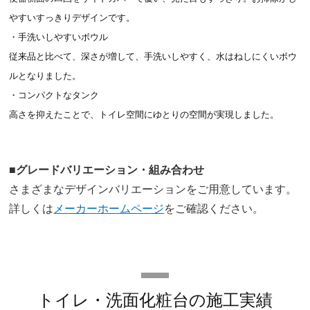
やすいすっきりデザインです。
・手洗いしやすいボウル
従来品と比べて、深さが増して、手洗いしやすく、水はねしにくいボウ
ルとなりました。
・コンパクトなタンク
高さを抑えたことで、トイレ空間にゆとりの空間が実現しました。
■グレードバリエーション・組み合わせ
さまざまなデザインバリエーションをご用意しています。
詳しくは
メーカーホームページ
をご確認ください。
トイレ・洗面化粧台の施工実績