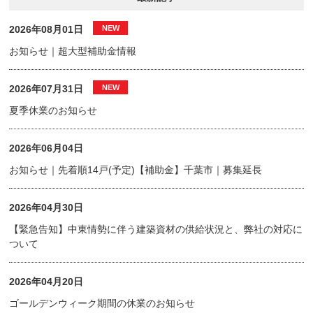
2026年08月01日
お知らせ｜超大型補助金情報
2026年07月31日
夏季休業のお知らせ
2026年06月04日
お知らせ｜先着順14戸(予定)【補助金】千葉市｜募集延長
2026年04月30日
【緊急告知】中東情勢に伴う建築資材の供給状況と、弊社の対応に
ついて
2026年04月20日
ゴールデンウィーク期間の休業のお知らせ