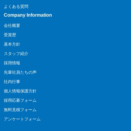
よくある質問
Company Information
会社概要
受賞歴
基本方針
スタッフ紹介
採用情報
先輩社員たちの声
社内行事
個人情報保護方針
採用応募フォーム
無料見積フォーム
アンケートフォーム