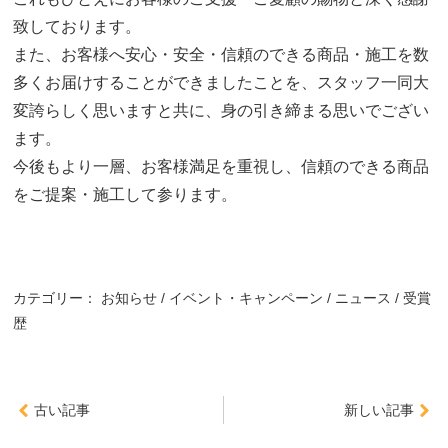
致しております。
また、お客様へ安心・安全・信頼のできる商品・施工を数
多くお届けすることができましたことを、スタッフ一同大
変誇らしく思いますと共に、身の引き締まる思いでござい
ます。
今後もより一層、お客様満足を重視し、信頼のできる商品
をご提案・施工して参ります。
カテゴリー：
お知らせ
イベント・キャンペーン
ニュース
受賞
歴
古い記事
新しい記事