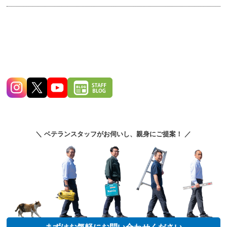
＼ ベテランスタッフがお伺いし、親身にご提案！ ／