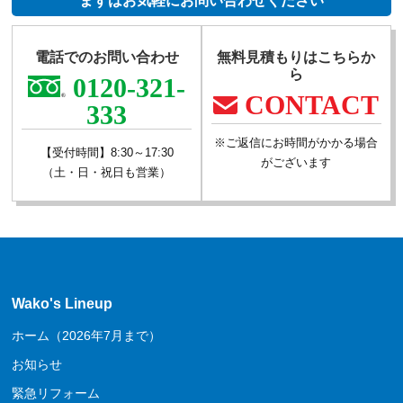
まずはお気軽にお問い合わせください
電話でのお問い合わせ
無料見積もりはこちらか
ら
0120-321-
CONTACT
333
※ご返信にお時間がかかる場合
【受付時間】8:30～17:30
がございます
（土・日・祝日も営業）
Wako's Lineup
ホーム（2026年7月まで）
お知らせ
緊急リフォーム