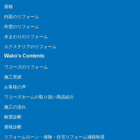
屋根
内装のリフォーム
外壁のリフォーム
水まわりのリフォーム
エクステリアのリフォーム
Wako's Contents
ワコーズのリフォーム
施工実績
お客様の声
ワコーズホームの取り扱い商品紹介
施工の流れ
耐震診断
屋根診断
リフォームローン・保険・住宅リフォーム減税制度