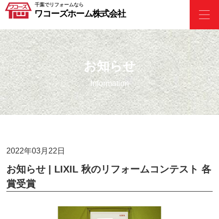
千葉でリフォームなら
ワコーズホーム株式会社
お知らせ
Information
2022年03月22日
お知らせ | LIXIL 秋のリフォームコンテスト 各
賞受賞