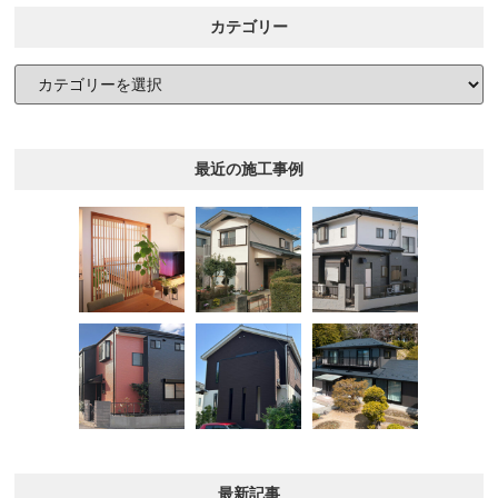
カテゴリー
最近の施工事例
最新記事