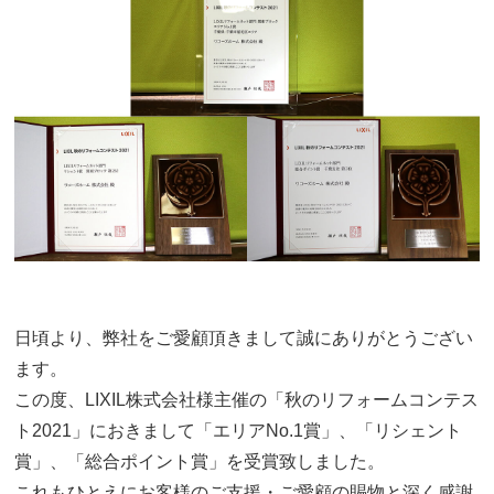
日頃より、弊社をご愛顧頂きまして誠にありがとうござい
ます。
この度、LIXIL株式会社様主催の「秋のリフォームコンテス
ト2021」におきまして「エリアNo.1賞」、「リシェント
賞」、「総合ポイント賞」を受賞致しました。
これもひとえにお客様のご支援・ご愛顧の賜物と深く感謝