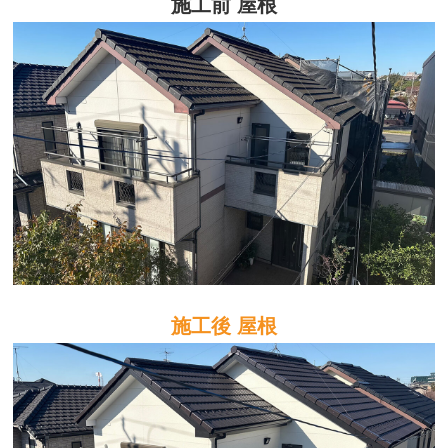
施工前 屋根
施工後 屋根