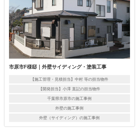
市原市F様邸｜外壁サイディング・塗装工事
【施工管理・見積担当】中村 等の担当物件
【開発担当】小澤 直記の担当物件
千葉県市原市の施工事例
外壁の施工事例
外壁（サイディング）の施工事例