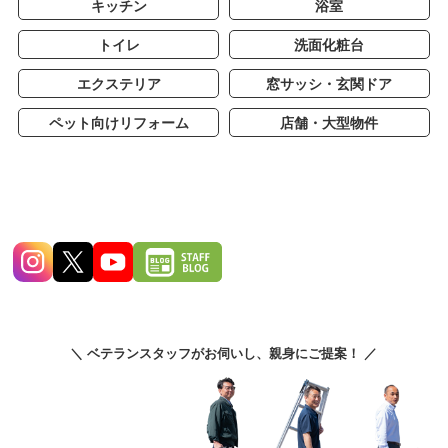
キッチン
浴室
トイレ
洗面化粧台
エクステリア
窓サッシ・玄関ドア
ペット向けリフォーム
店舗・大型物件
＼ ベテランスタッフがお伺いし、親身にご提案！ ／