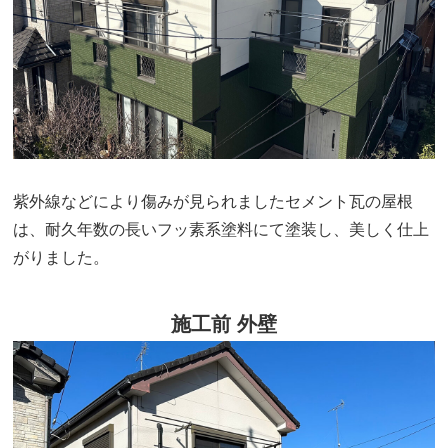
紫外線などにより傷みが見られましたセメント瓦の屋根
は、耐久年数の長いフッ素系塗料にて塗装し、美しく仕上
がりました。
施工前 外壁