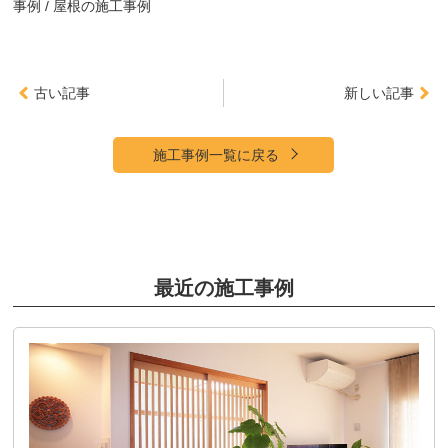
事例
屋根の施工事例
古い記事
新しい記事
施工事例一覧に戻る
最近の施工事例