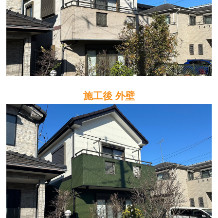
施工後 外壁