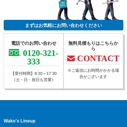
まずはお気軽にお問い合わせください
電話でのお問い合わせ
無料見積もりはこちらか
ら
0120-321-
CONTACT
333
※ご返信にお時間がかかる場
【受付時間】8:30～17:30
合がございます
（土・日・祝日も営業）
Wako's Lineup