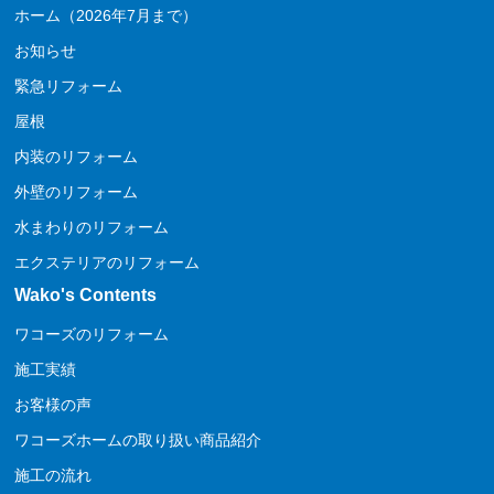
ホーム（2026年7月まで）
お知らせ
緊急リフォーム
屋根
内装のリフォーム
外壁のリフォーム
水まわりのリフォーム
エクステリアのリフォーム
Wako's Contents
ワコーズのリフォーム
施工実績
お客様の声
ワコーズホームの取り扱い商品紹介
施工の流れ