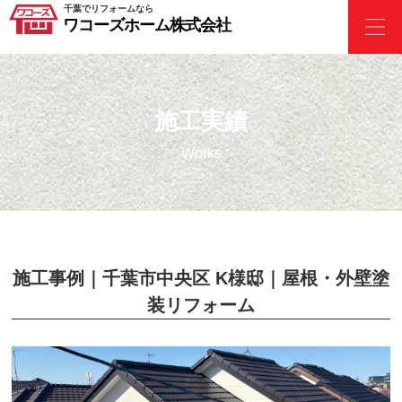
千葉でリフォームなら
ワコーズホーム株式会社
施工実績
Works
施工事例｜千葉市中央区 K様邸｜屋根・外壁塗
装リフォーム