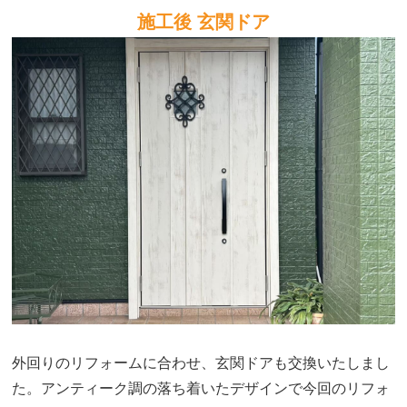
施工後 玄関ドア
外回りのリフォームに合わせ、玄関ドアも交換いたしまし
た。アンティーク調の落ち着いたデザインで今回のリフォ