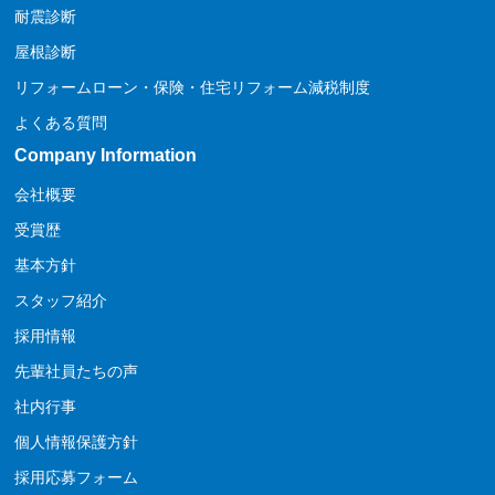
耐震診断
屋根診断
リフォームローン・保険・住宅リフォーム減税制度
よくある質問
Company Information
会社概要
受賞歴
基本方針
スタッフ紹介
採用情報
先輩社員たちの声
社内行事
個人情報保護方針
採用応募フォーム