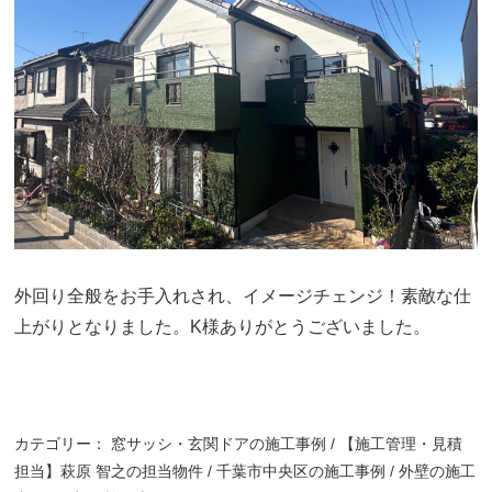
外回り全般をお手入れされ、イメージチェンジ！素敵な仕
上がりとなりました。K様ありがとうございました。
カテゴリー：
窓サッシ・玄関ドアの施工事例
【施工管理・見積
担当】萩原 智之の担当物件
千葉市中央区の施工事例
外壁の施工