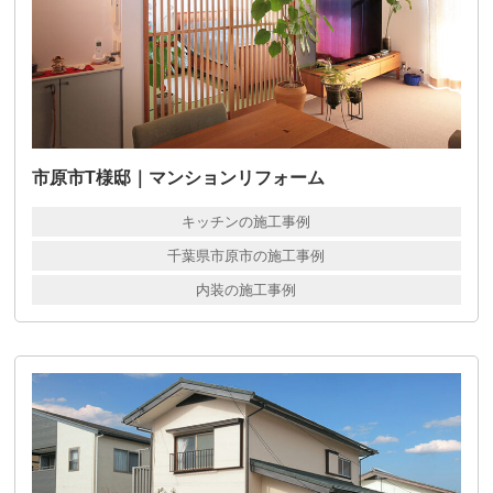
市原市T様邸｜マンションリフォーム
キッチンの施工事例
千葉県市原市の施工事例
内装の施工事例