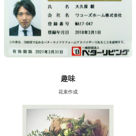
趣味
花束作成