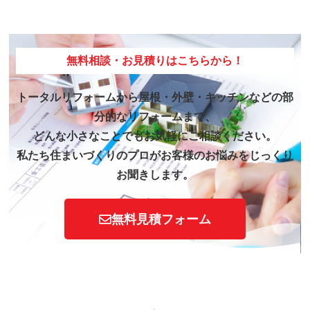
無料相談・お見積りはこちらから！
トータルリフォームから屋根・外壁・キッチンなどの部
分的なリフォームまで、
どんな小さなことでもお気軽にご相談ください。
私たち住まいづくりのプロがお客様のお悩みをじっくり
お聞きします。
無料見積フォーム