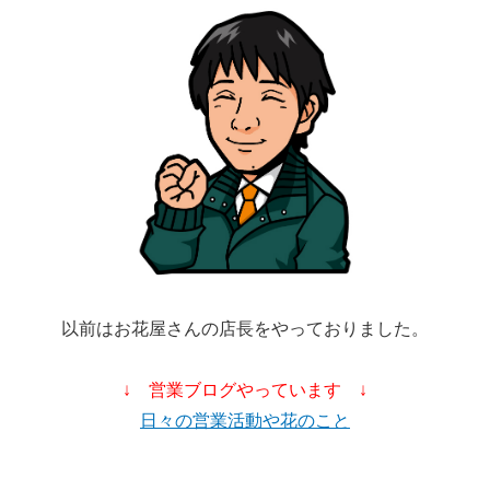
以前はお花屋さんの店長をやっておりました。
↓ 営業ブログやっています ↓
日々の営業活動や花のこと