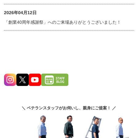
2026年04月12日
「創業40周年感謝祭」へのご来場ありがとうございました！
＼ ベテランスタッフがお伺いし、親身にご提案！ ／