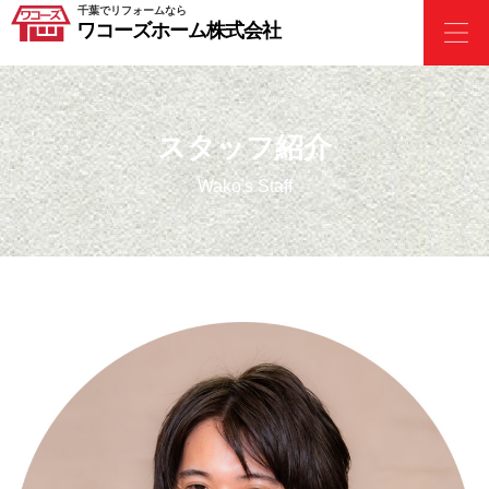
千葉でリフォームなら
ワコーズホーム株式会社
スタッフ紹介
Wako's Staff