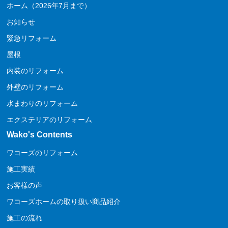
ホーム（2026年7月まで）
お知らせ
緊急リフォーム
屋根
内装のリフォーム
外壁のリフォーム
水まわりのリフォーム
エクステリアのリフォーム
Wako's Contents
ワコーズのリフォーム
施工実績
お客様の声
ワコーズホームの取り扱い商品紹介
施工の流れ