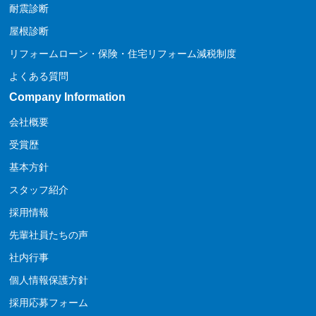
耐震診断
屋根診断
リフォームローン・保険・住宅リフォーム減税制度
よくある質問
Company Information
会社概要
受賞歴
基本方針
スタッフ紹介
採用情報
先輩社員たちの声
社内行事
個人情報保護方針
採用応募フォーム