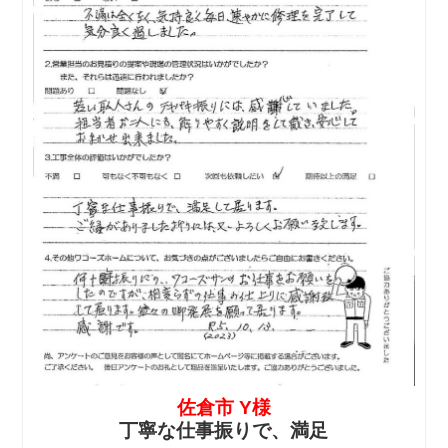
佐倉市 Y様
丁寧な仕事振りで、満足