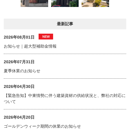
最新記事
2026年08月01日
お知らせ｜超大型補助金情報
2026年07月31日
夏季休業のお知らせ
2026年04月30日
【緊急告知】中東情勢に伴う建築資材の供給状況と、弊社の対応に
ついて
2026年04月20日
ゴールデンウィーク期間の休業のお知らせ