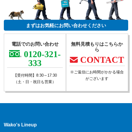
まずはお気軽にお問い合わせください
電話でのお問い合わせ
無料見積もりはこちらか
ら
0120-321-
CONTACT
333
※ご返信にお時間がかかる場合
【受付時間】8:30～17:30
がございます
（土・日・祝日も営業）
Wako's Lineup