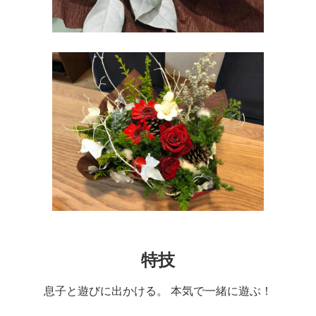
特技
息子と遊びに出かける。 本気で一緒に遊ぶ！