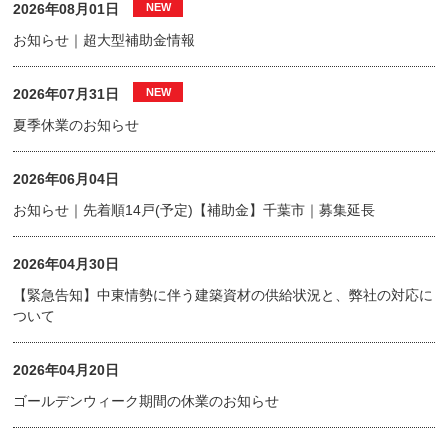
2026年08月01日
お知らせ｜超大型補助金情報
2026年07月31日
夏季休業のお知らせ
2026年06月04日
お知らせ｜先着順14戸(予定)【補助金】千葉市｜募集延長
2026年04月30日
【緊急告知】中東情勢に伴う建築資材の供給状況と、弊社の対応に
ついて
2026年04月20日
ゴールデンウィーク期間の休業のお知らせ