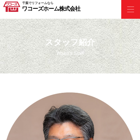
千葉でリフォームなら
ワコーズホーム株式会社
スタッフ紹介
Wako's Staff