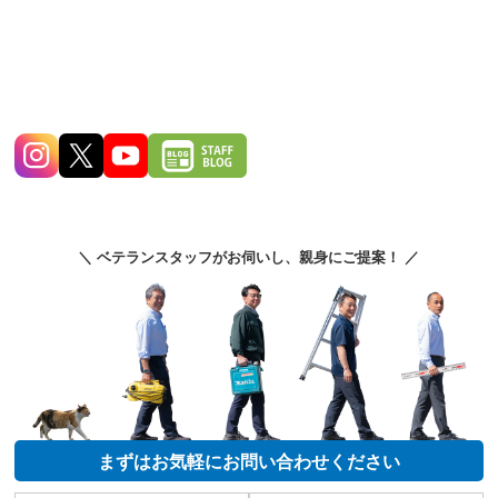
＼ ベテランスタッフがお伺いし、親身にご提案！ ／
まずはお気軽にお問い合わせください