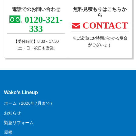
電話でのお問い合わせ
無料見積もりはこちらか
ら
0120-321-
CONTACT
333
※ご返信にお時間がかかる場合
【受付時間】8:30～17:30
がございます
（土・日・祝日も営業）
Wako's Lineup
ホーム（2026年7月まで）
お知らせ
緊急リフォーム
屋根