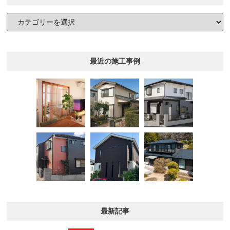
最近の施工事例
最新記事