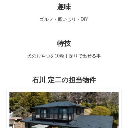
趣味
ゴルフ・庭いじり・DIY
特技
犬のおやつを10粒手探りで出せる事
石川 定二の担当物件