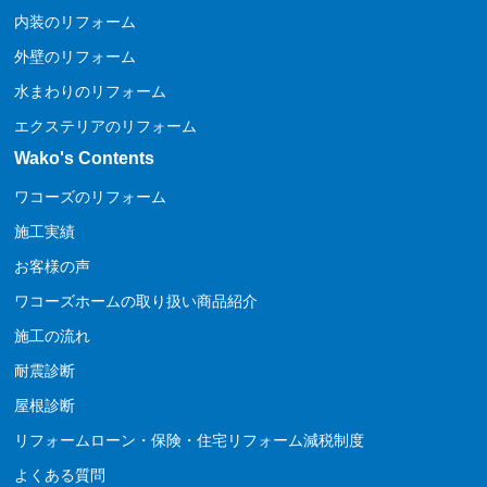
内装のリフォーム
外壁のリフォーム
水まわりのリフォーム
エクステリアのリフォーム
Wako's Contents
ワコーズのリフォーム
施工実績
お客様の声
ワコーズホームの取り扱い商品紹介
施工の流れ
耐震診断
屋根診断
リフォームローン・保険・住宅リフォーム減税制度
よくある質問