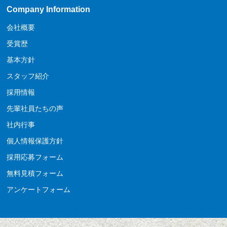
Company Information
会社概要
受賞歴
基本方針
スタッフ紹介
採用情報
先輩社員たちの声
社内行事
個人情報保護方針
採用応募フォーム
無料見積フォーム
アンケートフォーム