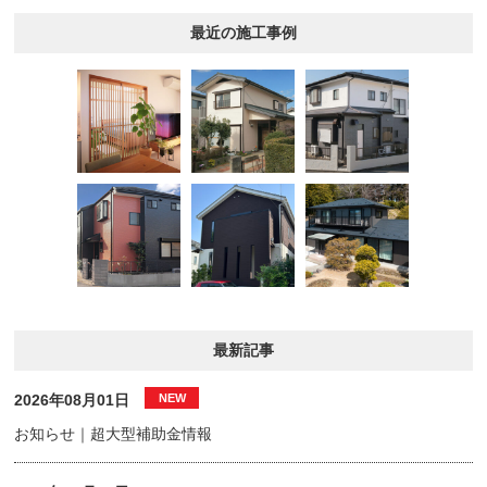
最近の施工事例
最新記事
2026年08月01日
お知らせ｜超大型補助金情報