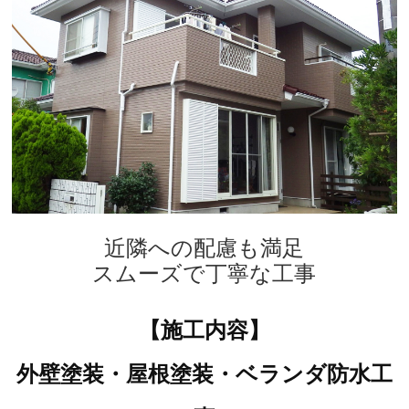
近隣への配慮も満足
スムーズで丁寧な工事
【施工内容】
外壁塗装・屋根塗装・ベランダ防水工