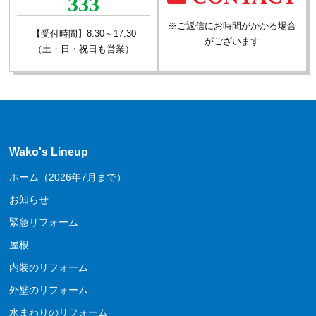
333
※ご返信にお時間がかかる場合
【受付時間】8:30～17:30
がございます
（土・日・祝日も営業）
Wako's Lineup
ホーム（2026年7月まで）
お知らせ
緊急リフォーム
屋根
内装のリフォーム
外壁のリフォーム
水まわりのリフォーム