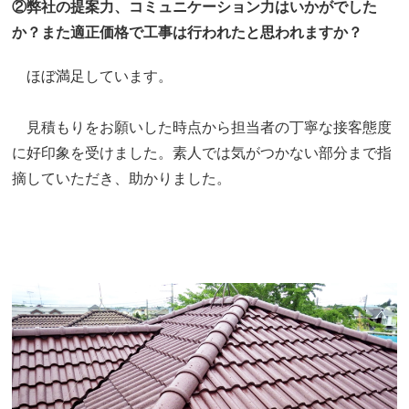
②弊社の提案力、コミュニケーション力はいかがでした
か？また適正価格で工事は行われたと思われますか？
ほぼ満足しています。
見積もりをお願いした時点から担当者の丁寧な接客態度
に好印象を受けました。素人では気がつかない部分まで指
摘していただき、助かりました。