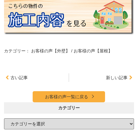
カテゴリー：
お客様の声【外壁】
お客様の声【屋根】
古い記事
新しい記事
お客様の声一覧に戻る
カテゴリー