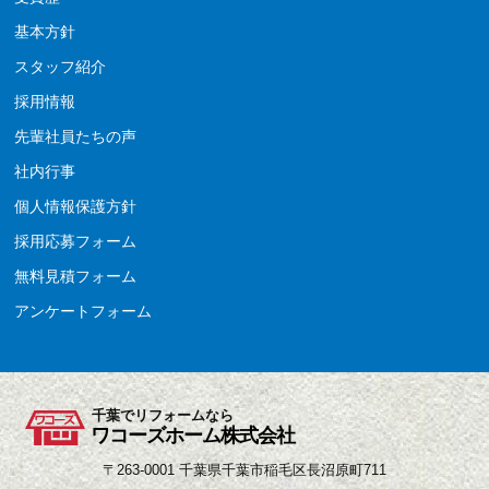
基本方針
スタッフ紹介
採用情報
先輩社員たちの声
社内行事
個人情報保護方針
採用応募フォーム
無料見積フォーム
アンケートフォーム
千葉でリフォームなら
ワコーズホーム株式会社
〒263-0001 千葉県千葉市稲毛区長沼原町711