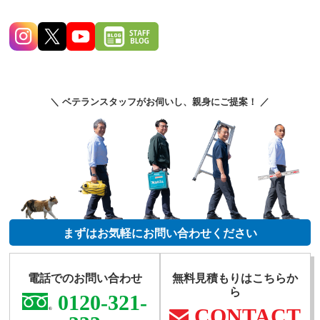
＼ ベテランスタッフがお伺いし、親身にご提案！ ／
まずはお気軽にお問い合わせください
電話でのお問い合わせ
無料見積もりはこちらか
ら
0120-321-
CONTACT