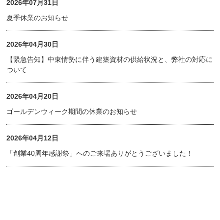
2026年07月31日
夏季休業のお知らせ
2026年04月30日
【緊急告知】中東情勢に伴う建築資材の供給状況と、弊社の対応に
ついて
2026年04月20日
ゴールデンウィーク期間の休業のお知らせ
2026年04月12日
「創業40周年感謝祭」へのご来場ありがとうございました！