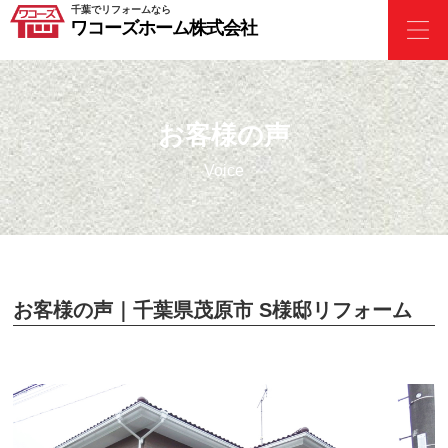
千葉でリフォームなら
ワコーズホーム株式会社
お客様の声
Voice
お客様の声｜千葉県茂原市 S様邸リフォーム