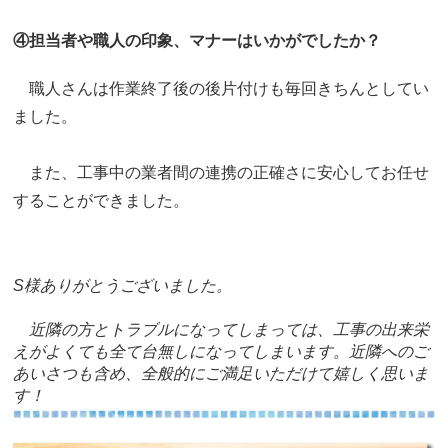
④担当者や職人の印象、マナーはいかがでしたか？
職人さんは作業終了後の後片付けも毎回きちんとしてい
ました。
また、工事中の業者間の連携の正確さに安心してお任せ
することができました。
S様ありがとうございました。
近隣の方とトラブルになってしまっては、工事の出来栄
えがよくても全て台無しになってしまいます。近隣へのご
あいさつも含め、全般的にご満足いただけて嬉しく思いま
す！