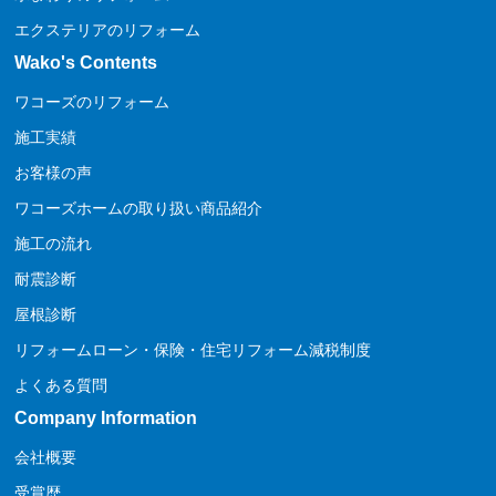
エクステリアのリフォーム
Wako's Contents
ワコーズのリフォーム
施工実績
お客様の声
ワコーズホームの取り扱い商品紹介
施工の流れ
耐震診断
屋根診断
リフォームローン・保険・住宅リフォーム減税制度
よくある質問
Company Information
会社概要
受賞歴