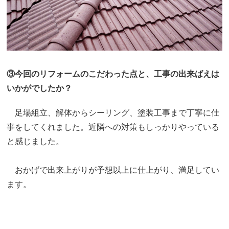
③今回のリフォームのこだわった点と、工事の出来ばえは
いかがでしたか？
足場組立、解体からシーリング、塗装工事まで丁寧に仕
事をしてくれました。近隣への対策もしっかりやっている
と感じました。
おかげで出来上がりが予想以上に仕上がり、満足してい
ます。