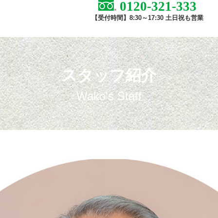
0120-321-333
【受付時間】8:30～17:30 土日祝も営業
スタッフ紹介
Wako's Staff