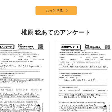
もっと見る
椎原 稔あてのアンケート