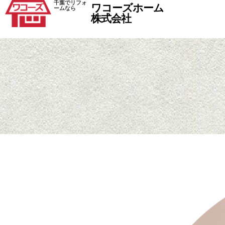
千葉でリフォ
ワコーズホーム
ームなら
株式会社