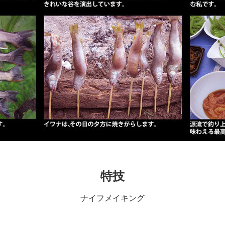
特技
ナイフメイキング